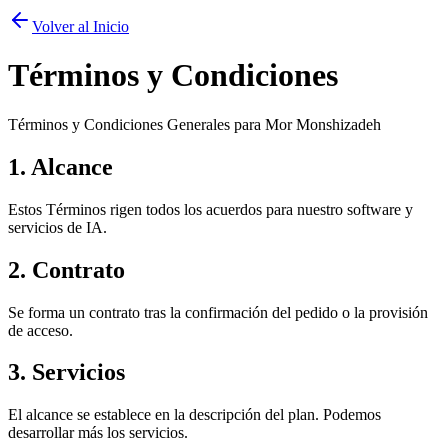
Volver al Inicio
Términos y Condiciones
Términos y Condiciones Generales para Mor Monshizadeh
1. Alcance
Estos Términos rigen todos los acuerdos para nuestro software y
servicios de IA.
2. Contrato
Se forma un contrato tras la confirmación del pedido o la provisión
de acceso.
3. Servicios
El alcance se establece en la descripción del plan. Podemos
desarrollar más los servicios.