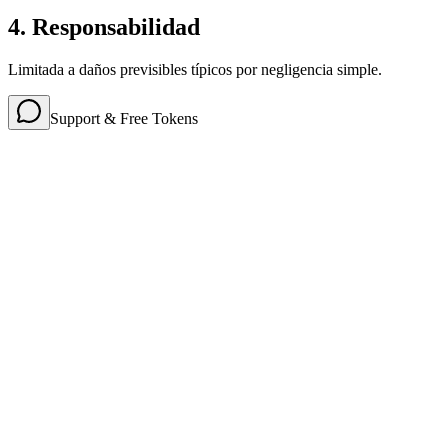
4. Responsabilidad
Limitada a daños previsibles típicos por negligencia simple.
Support & Free Tokens