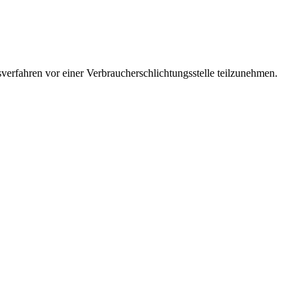
sverfahren vor einer Verbraucherschlichtungsstelle teilzunehmen.