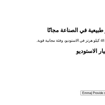
بيعية في الصناعة مجانًا
Emma
|
Provide 