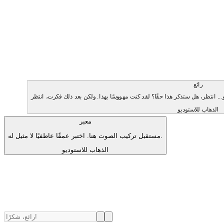
رائع
الذهاب للاستوديو
معبر
مستقبل تركيب الصوت هنا. اختبر عمقًا عاطفيًا لا مثيل له.
الذهاب للاستوديو