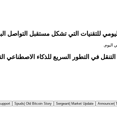
ليومي للتقنيات التي تشكل مستقبل التواصل ال
 اليوم.
support
Spuds
|
Old Bitcoin Story
Sergeant
|
Market Update
Announcer
|