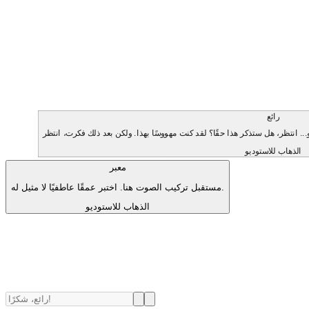
رائع
الذهاب للاستوديو
معبر
مستقبل تركيب الصوت هنا. اختبر عمقًا عاطفيًا لا مثيل له.
الذهاب للاستوديو