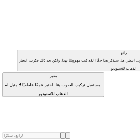
رائع
الذهاب للاستوديو
معبر
مستقبل تركيب الصوت هنا. اختبر عمقًا عاطفيًا لا مثيل له.
الذهاب للاستوديو