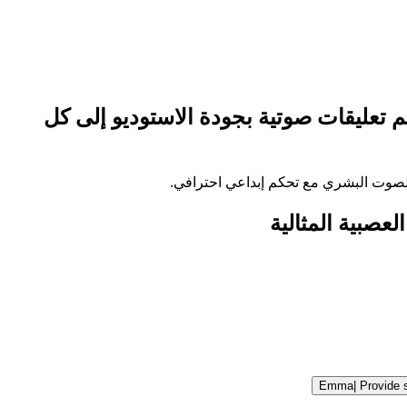
م تعليقات صوتية بجودة الاستوديو إلى كل
Emma
|
Provide 