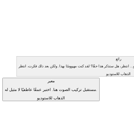
رائع
الذهاب للاستوديو
معبر
مستقبل تركيب الصوت هنا. اختبر عمقًا عاطفيًا لا مثيل له.
الذهاب للاستوديو