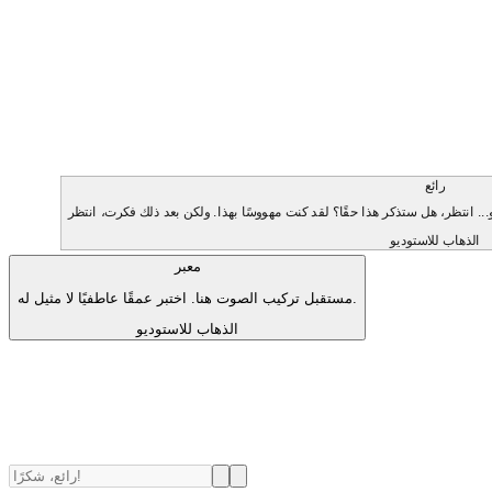
رائع
الذهاب للاستوديو
معبر
مستقبل تركيب الصوت هنا. اختبر عمقًا عاطفيًا لا مثيل له.
الذهاب للاستوديو