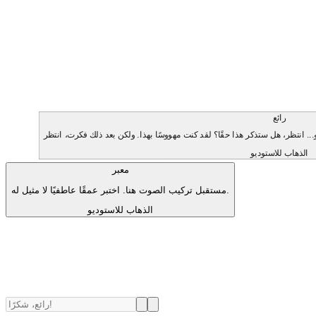
رائع
الذهاب للاستوديو
معبر
مستقبل تركيب الصوت هنا. اختبر عمقًا عاطفيًا لا مثيل له.
الذهاب للاستوديو