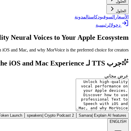
الحلول
الحلول
الأسعار
السوق
بودكاست
المدونة
دخول
الرئيسية
lity Neural Voices to Your Apple Ecosystem
 iOS and Mac, and why MorVoice is the preferred choice for creators.
جرب TTS لـ Apple: Elevating the iOS and Mac Experience
عرض مجاني
Token Launch
|
Crypto Podcast
2 speakers
Samara
|
Explain AI features
ENGLISH