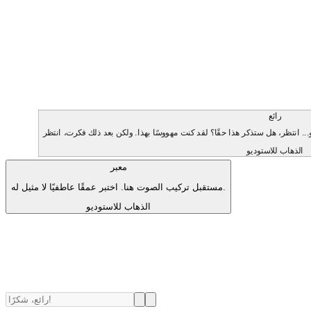
رائع
الذهاب للاستوديو
معبر
مستقبل تركيب الصوت هنا. اختبر عمقًا عاطفيًا لا مثيل له.
الذهاب للاستوديو