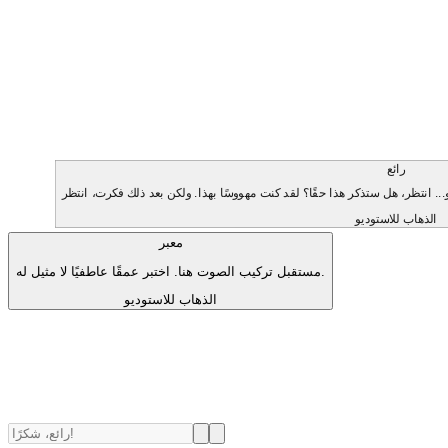
رائع
الذهاب للاستوديو
معبر
مستقبل تركيب الصوت هنا. اختبر عمقًا عاطفيًا لا مثيل له.
الذهاب للاستوديو