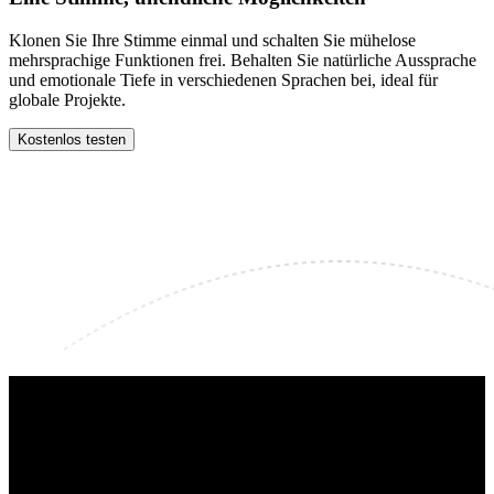
Klonen Sie Ihre Stimme einmal und schalten Sie mühelose
mehrsprachige Funktionen frei. Behalten Sie natürliche Aussprache
und emotionale Tiefe in verschiedenen Sprachen bei, ideal für
globale Projekte.
Kostenlos testen