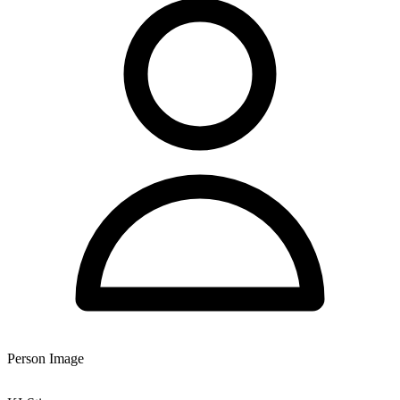
Person Image