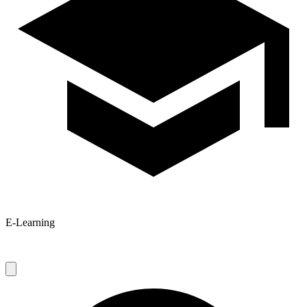
E-Learning