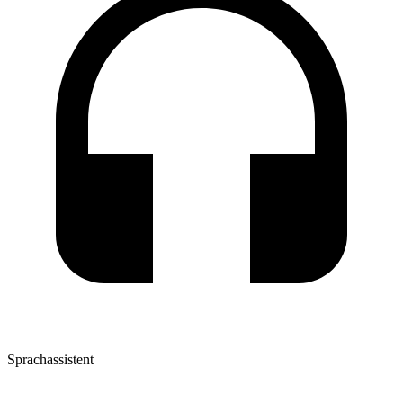
Sprachassistent