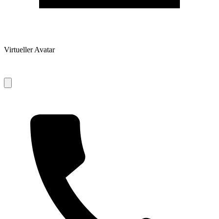
Virtueller Avatar