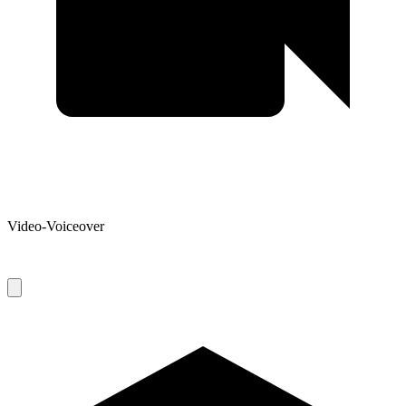
Video-Voiceover