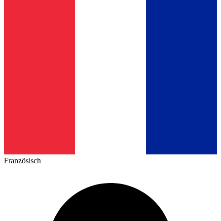
Französisch