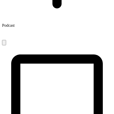
Podcast