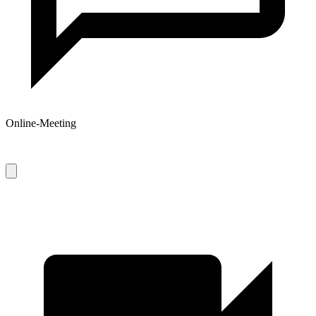
Online-Meeting