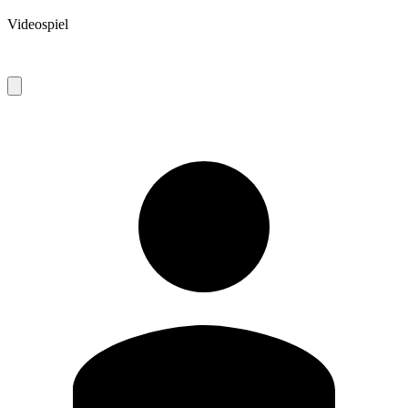
Videospiel