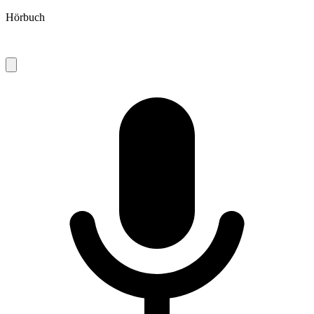
Hörbuch