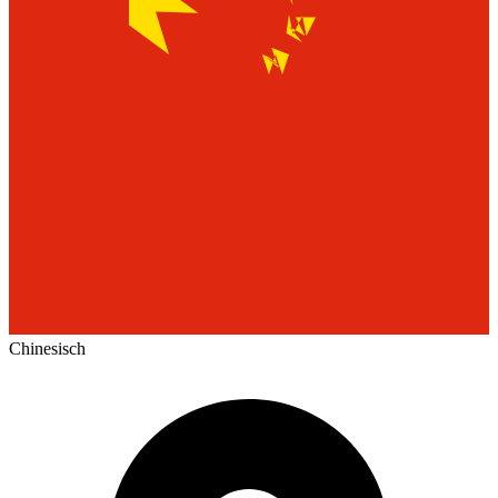
Chinesisch