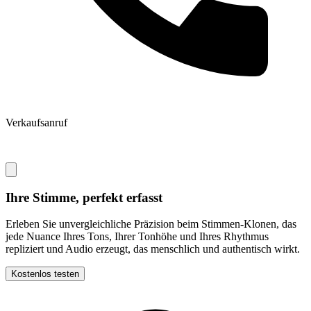
Verkaufsanruf
Ihre Stimme, perfekt erfasst
Erleben Sie unvergleichliche Präzision beim Stimmen-Klonen, das
jede Nuance Ihres Tons, Ihrer Tonhöhe und Ihres Rhythmus
repliziert und Audio erzeugt, das menschlich und authentisch wirkt.
Kostenlos testen