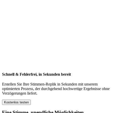
Schnell & Fehlerfrei, in Sekunden bereit
Erstellen Sie Ihre Stimmen-Replik in Sekunden mit unserem
optimierten Prozess, der durchgehend hochwertige Ergebnisse ohne
Verzögerungen liefert.
Kostenlos testen
Eine Stimme, unendliche Möglichkeiten