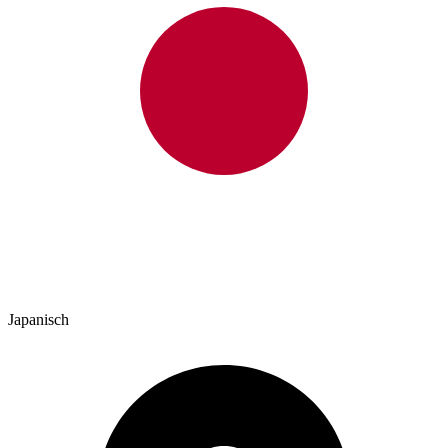
Japanisch