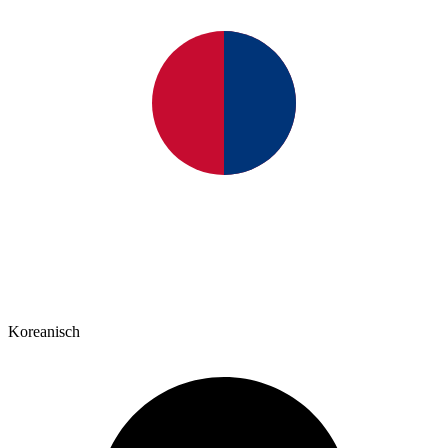
Koreanisch