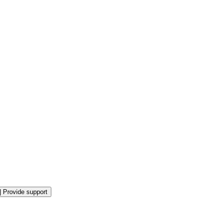
|
Provide support