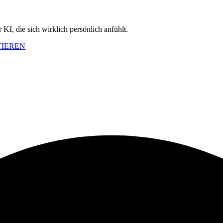
KI, die sich wirklich persönlich anfühlt.
TIEREN