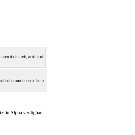
 dann dachte ich, warte mal.
ichliche emotionale Tiefe.
tzt in Alpha verfügbar.