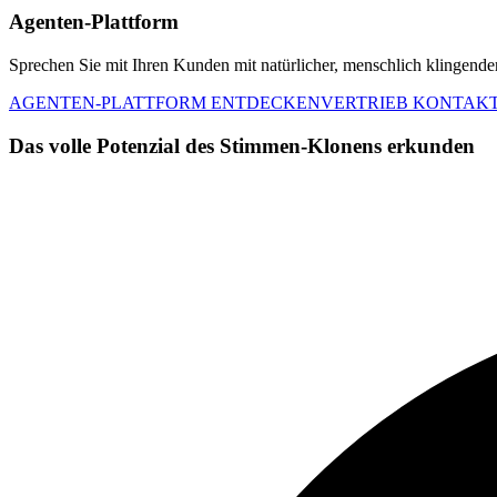
Agenten-Plattform
Sprechen Sie mit Ihren Kunden mit natürlicher, menschlich klingender 
AGENTEN-PLATTFORM ENTDECKEN
VERTRIEB KONTAK
Das volle Potenzial des Stimmen-Klonens erkunden