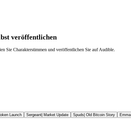
bst veröffentlichen
len Sie Charakterstimmen und veröffentlichen Sie auf Audible.
oken Launch
Sergeant
|
Market Update
Spuds
|
Old Bitcoin Story
Emma