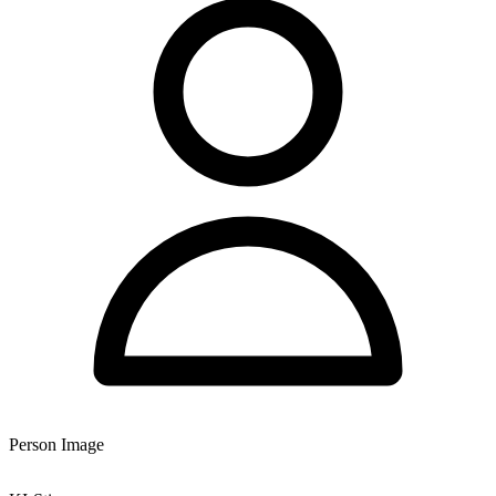
Person Image