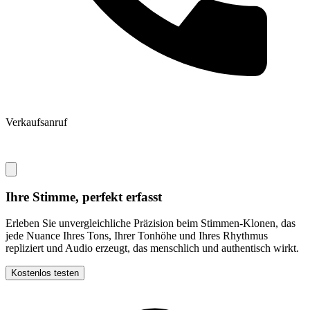
Verkaufsanruf
Ihre Stimme, perfekt erfasst
Erleben Sie unvergleichliche Präzision beim Stimmen-Klonen, das
jede Nuance Ihres Tons, Ihrer Tonhöhe und Ihres Rhythmus
repliziert und Audio erzeugt, das menschlich und authentisch wirkt.
Kostenlos testen