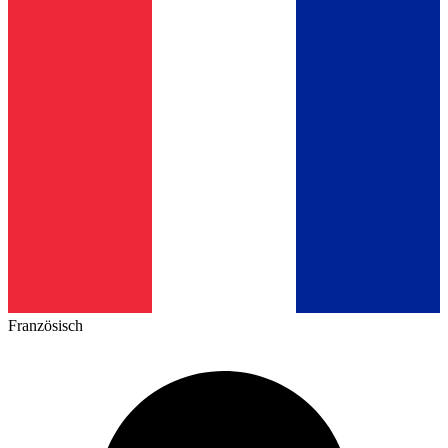
Französisch