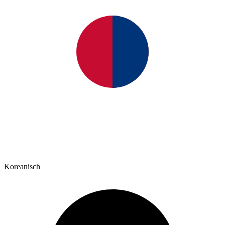
Koreanisch