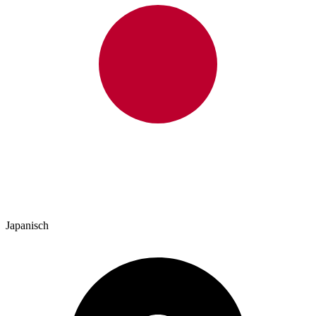
Japanisch