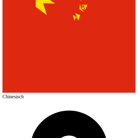
Chinesisch