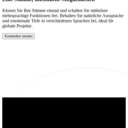
Klonen Sie Ihre Stimme einmal und schalten Sie mühelose
mehrsprachige Funktionen frei. Behalten Sie natürliche Aussprache
und emotionale Tiefe in verschiedenen Sprachen bei, ideal für
globale Projekte.
Kostenlos testen