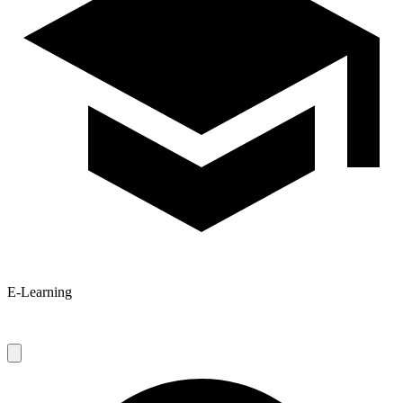
E-Learning