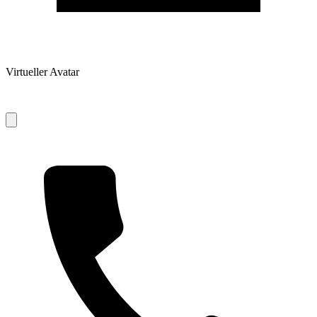
Virtueller Avatar