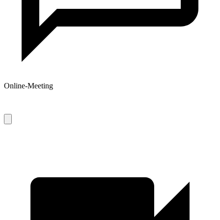
Online-Meeting