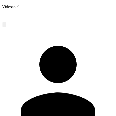
Videospiel