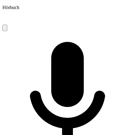
Hörbuch