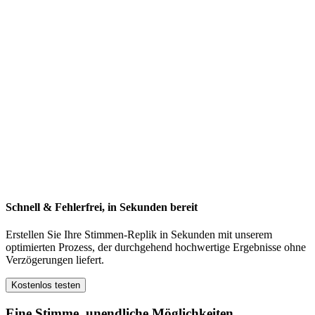
Schnell & Fehlerfrei, in Sekunden bereit
Erstellen Sie Ihre Stimmen-Replik in Sekunden mit unserem
optimierten Prozess, der durchgehend hochwertige Ergebnisse ohne
Verzögerungen liefert.
Kostenlos testen
Eine Stimme, unendliche Möglichkeiten