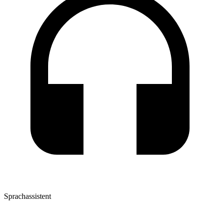
Sprachassistent