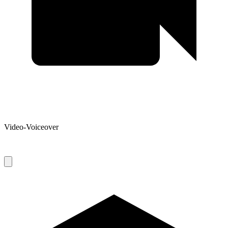
Video-Voiceover