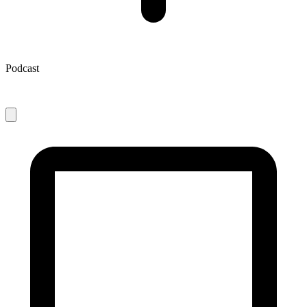
Podcast