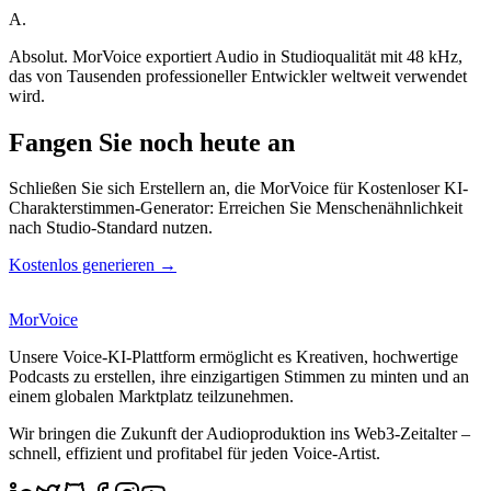
A.
Absolut. MorVoice exportiert Audio in Studioqualität mit 48 kHz,
das von Tausenden professioneller Entwickler weltweit verwendet
wird.
Fangen Sie noch heute an
Schließen Sie sich Erstellern an, die MorVoice für Kostenloser KI-
Charakterstimmen-Generator: Erreichen Sie Menschenähnlichkeit
nach Studio-Standard nutzen.
Kostenlos generieren →
MorVoice
Unsere Voice-KI-Plattform ermöglicht es Kreativen, hochwertige
Podcasts zu erstellen, ihre einzigartigen Stimmen zu minten und an
einem globalen Marktplatz teilzunehmen.
Wir bringen die Zukunft der Audioproduktion ins Web3-Zeitalter –
schnell, effizient und profitabel für jeden Voice-Artist.