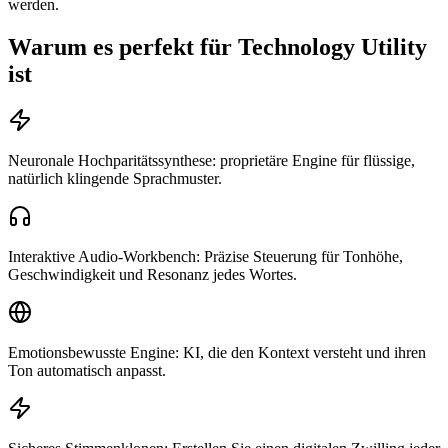
werden.
Warum es perfekt für Technology Utility
ist
Neuronale Hochparitätssynthese: proprietäre Engine für flüssige,
natürlich klingende Sprachmuster.
Interaktive Audio-Workbench: Präzise Steuerung für Tonhöhe,
Geschwindigkeit und Resonanz jedes Wortes.
Emotionsbewusste Engine: KI, die den Kontext versteht und ihren
Ton automatisch anpasst.