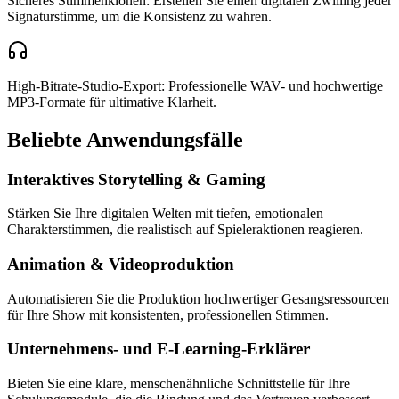
Sicheres Stimmenklonen: Erstellen Sie einen digitalen Zwilling jeder
Signaturstimme, um die Konsistenz zu wahren.
High-Bitrate-Studio-Export: Professionelle WAV- und hochwertige
MP3-Formate für ultimative Klarheit.
Beliebte Anwendungsfälle
Interaktives Storytelling & Gaming
Stärken Sie Ihre digitalen Welten mit tiefen, emotionalen
Charakterstimmen, die realistisch auf Spieleraktionen reagieren.
Animation & Videoproduktion
Automatisieren Sie die Produktion hochwertiger Gesangsressourcen
für Ihre Show mit konsistenten, professionellen Stimmen.
Unternehmens- und E-Learning-Erklärer
Bieten Sie eine klare, menschenähnliche Schnittstelle für Ihre