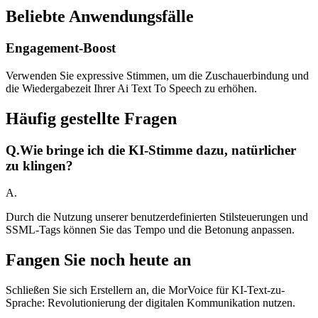
Beliebte Anwendungsfälle
Engagement-Boost
Verwenden Sie expressive Stimmen, um die Zuschauerbindung und
die Wiedergabezeit Ihrer Ai Text To Speech zu erhöhen.
Häufig gestellte Fragen
Q.
Wie bringe ich die KI-Stimme dazu, natürlicher
zu klingen?
A.
Durch die Nutzung unserer benutzerdefinierten Stilsteuerungen und
SSML-Tags können Sie das Tempo und die Betonung anpassen.
Fangen Sie noch heute an
Schließen Sie sich Erstellern an, die MorVoice für KI-Text-zu-
Sprache: Revolutionierung der digitalen Kommunikation nutzen.