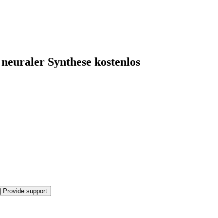
neuraler Synthese kostenlos
|
Provide support