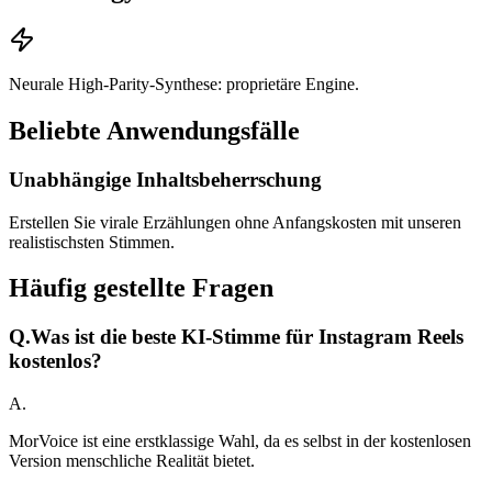
Neurale High-Parity-Synthese: proprietäre Engine.
Beliebte Anwendungsfälle
Unabhängige Inhaltsbeherrschung
Erstellen Sie virale Erzählungen ohne Anfangskosten mit unseren
realistischsten Stimmen.
Häufig gestellte Fragen
Q.
Was ist die beste KI-Stimme für Instagram Reels
kostenlos?
A.
MorVoice ist eine erstklassige Wahl, da es selbst in der kostenlosen
Version menschliche Realität bietet.