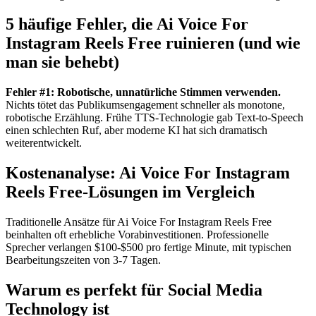
5 häufige Fehler, die Ai Voice For
Instagram Reels Free ruinieren (und wie
man sie behebt)
Fehler #1: Robotische, unnatürliche Stimmen verwenden.
Nichts tötet das Publikumsengagement schneller als monotone,
robotische Erzählung. Frühe TTS-Technologie gab Text-to-Speech
einen schlechten Ruf, aber moderne KI hat sich dramatisch
weiterentwickelt.
Kostenanalyse: Ai Voice For Instagram
Reels Free-Lösungen im Vergleich
Traditionelle Ansätze für Ai Voice For Instagram Reels Free
beinhalten oft erhebliche Vorabinvestitionen. Professionelle
Sprecher verlangen $100-$500 pro fertige Minute, mit typischen
Bearbeitungszeiten von 3-7 Tagen.
Warum es perfekt für Social Media
Technology ist