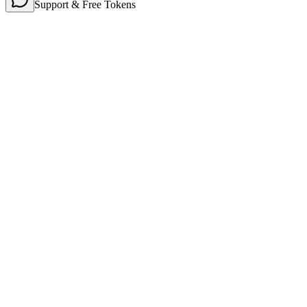
Support & Free Tokens