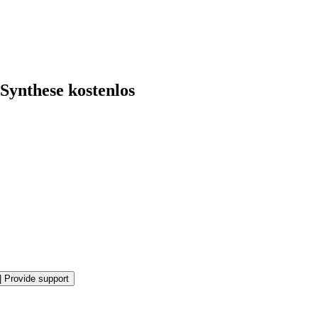
Synthese kostenlos
|
Provide support