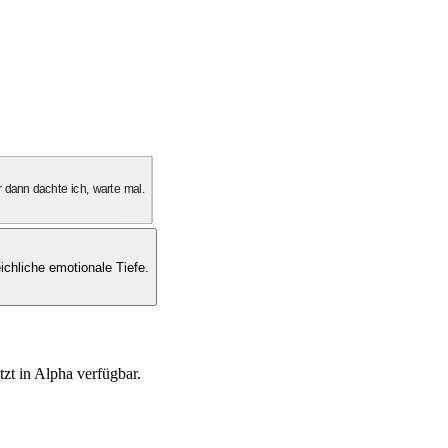
 dann dachte ich, warte mal.
ichliche emotionale Tiefe.
tzt in Alpha verfügbar.