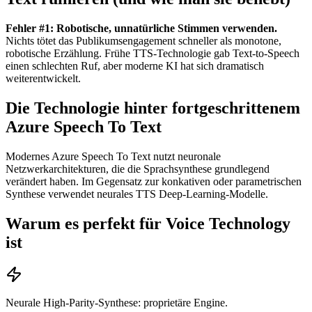
Fehler #1: Robotische, unnatürliche Stimmen verwenden.
Nichts tötet das Publikumsengagement schneller als monotone,
robotische Erzählung. Frühe TTS-Technologie gab Text-to-Speech
einen schlechten Ruf, aber moderne KI hat sich dramatisch
weiterentwickelt.
Die Technologie hinter fortgeschrittenem
Azure Speech To Text
Modernes Azure Speech To Text nutzt neuronale
Netzwerkarchitekturen, die die Sprachsynthese grundlegend
verändert haben. Im Gegensatz zur konkativen oder parametrischen
Synthese verwendet neurales TTS Deep-Learning-Modelle.
Warum es perfekt für Voice Technology
ist
Neurale High-Parity-Synthese: proprietäre Engine.