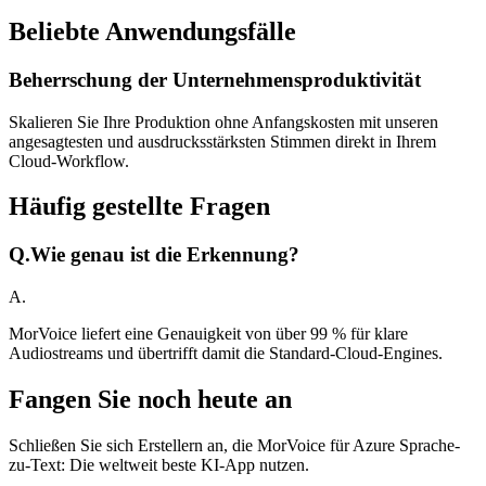
Beliebte Anwendungsfälle
Beherrschung der Unternehmensproduktivität
Skalieren Sie Ihre Produktion ohne Anfangskosten mit unseren
angesagtesten und ausdrucksstärksten Stimmen direkt in Ihrem
Cloud-Workflow.
Häufig gestellte Fragen
Q.
Wie genau ist die Erkennung?
A.
MorVoice liefert eine Genauigkeit von über 99 % für klare
Audiostreams und übertrifft damit die Standard-Cloud-Engines.
Fangen Sie noch heute an
Schließen Sie sich Erstellern an, die MorVoice für Azure Sprache-
zu-Text: Die weltweit beste KI-App nutzen.