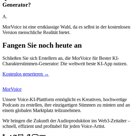
Generator?
A.
MorVoice ist eine erstklassige Wahl, da es selbst in der kostenlosen
Version menschliche Realität bietet.
Fangen Sie noch heute an
Schließen Sie sich Erstellern an, die MorVoice für Bester KI-
Charakterstimmen-Generator: Die weltweit beste KI-App nutzen.
Kostenlos generieren →
MorVoice
Unsere Voice-KI-Plattform ermöglicht es Kreativen, hochwertige
Podcasts zu erstellen, ihre einzigartigen Stimmen zu minten und an
einem globalen Marktplatz teilzunehmen.
Wir bringen die Zukunft der Audioproduktion ins Web3-Zeitalter –
schnell, effizient und profitabel für jeden Voice-Artist.