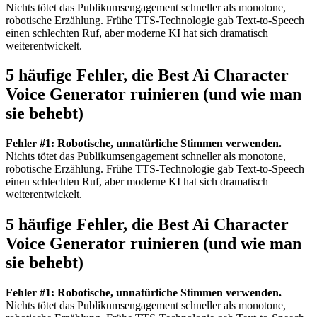
Nichts tötet das Publikumsengagement schneller als monotone,
robotische Erzählung. Frühe TTS-Technologie gab Text-to-Speech
einen schlechten Ruf, aber moderne KI hat sich dramatisch
weiterentwickelt.
5 häufige Fehler, die Best Ai Character
Voice Generator ruinieren (und wie man
sie behebt)
Fehler #1: Robotische, unnatürliche Stimmen verwenden.
Nichts tötet das Publikumsengagement schneller als monotone,
robotische Erzählung. Frühe TTS-Technologie gab Text-to-Speech
einen schlechten Ruf, aber moderne KI hat sich dramatisch
weiterentwickelt.
5 häufige Fehler, die Best Ai Character
Voice Generator ruinieren (und wie man
sie behebt)
Fehler #1: Robotische, unnatürliche Stimmen verwenden.
Nichts tötet das Publikumsengagement schneller als monotone,