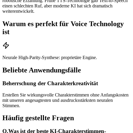
robotische Erzählung. Frühe TTS-Technologie gab Text-to-Speech
einen schlechten Ruf, aber moderne KI hat sich dramatisch
weiterentwickelt.
Warum es perfekt für Voice Technology
ist
Neurale High-Parity-Synthese: proprietäre Engine.
Beliebte Anwendungsfälle
Beherrschung der Charakterkreativität
Erstellen Sie wirkungsvolle Charakterstimmen ohne Anfangskosten
mit unseren angesagtesten und ausdrucksstärksten neuralen
Stimmen.
Häufig gestellte Fragen
Q.
Was ist der beste KI-Charakterstimmen-