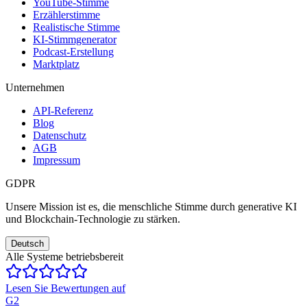
YouTube-Stimme
Erzählerstimme
Realistische Stimme
KI-Stimmgenerator
Podcast-Erstellung
Marktplatz
Unternehmen
API-Referenz
Blog
Datenschutz
AGB
Impressum
GDPR
Unsere Mission ist es, die menschliche Stimme durch generative KI
und Blockchain-Technologie zu stärken.
Deutsch
Alle Systeme betriebsbereit
Lesen Sie Bewertungen auf
G2