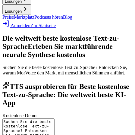
Lösungen
Lösungen
Preise
Marktplatz
Podcasts hören
Blog
Anmelden
Zur Startseite
Die weltweit beste kostenlose Text-zu-
Sprache
Erleben Sie marktführende
neurale Synthese kostenlos
Suchen Sie die beste kostenlose Text-zu-Sprache? Entdecken Sie,
warum MorVoice den Markt mit menschlichen Stimmen anführt.
TTS ausprobieren für Beste kostenlose
Text-zu-Sprache: Die weltweit beste KI-
App
Kostenlose Demo