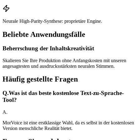
Neurale High-Parity-Synthese: proprietäre Engine.
Beliebte Anwendungsfälle
Beherrschung der Inhaltskreativität
Skalieren Sie Ihre Produktion ohne Anfangskosten mit unseren
angesagtesten und ausdrucksstärksten neuralen Stimmen.
Häufig gestellte Fragen
Q.
Was ist das beste kostenlose Text-zu-Sprache-
Tool?
A.
MorVoice ist eine erstklassige Wahl, da es selbst in der kostenlosen
Version menschliche Realität bietet.