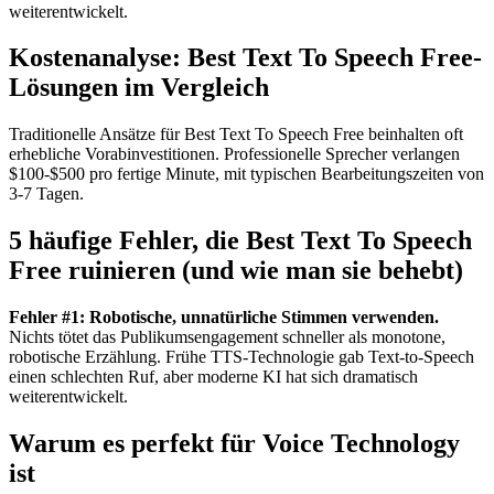
weiterentwickelt.
Kostenanalyse: Best Text To Speech Free-
Lösungen im Vergleich
Traditionelle Ansätze für Best Text To Speech Free beinhalten oft
erhebliche Vorabinvestitionen. Professionelle Sprecher verlangen
$100-$500 pro fertige Minute, mit typischen Bearbeitungszeiten von
3-7 Tagen.
5 häufige Fehler, die Best Text To Speech
Free ruinieren (und wie man sie behebt)
Fehler #1: Robotische, unnatürliche Stimmen verwenden.
Nichts tötet das Publikumsengagement schneller als monotone,
robotische Erzählung. Frühe TTS-Technologie gab Text-to-Speech
einen schlechten Ruf, aber moderne KI hat sich dramatisch
weiterentwickelt.
Warum es perfekt für Voice Technology
ist