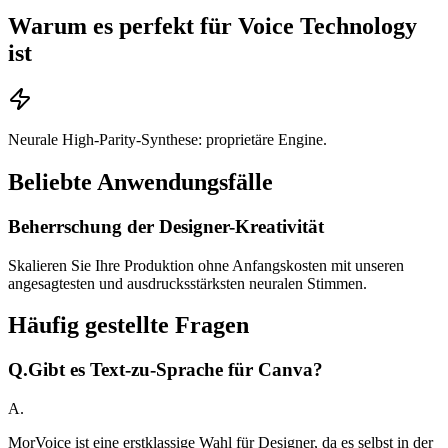
Warum es perfekt für Voice Technology
ist
Neurale High-Parity-Synthese: proprietäre Engine.
Beliebte Anwendungsfälle
Beherrschung der Designer-Kreativität
Skalieren Sie Ihre Produktion ohne Anfangskosten mit unseren
angesagtesten und ausdrucksstärksten neuralen Stimmen.
Häufig gestellte Fragen
Q.
Gibt es Text-zu-Sprache für Canva?
A.
MorVoice ist eine erstklassige Wahl für Designer, da es selbst in der