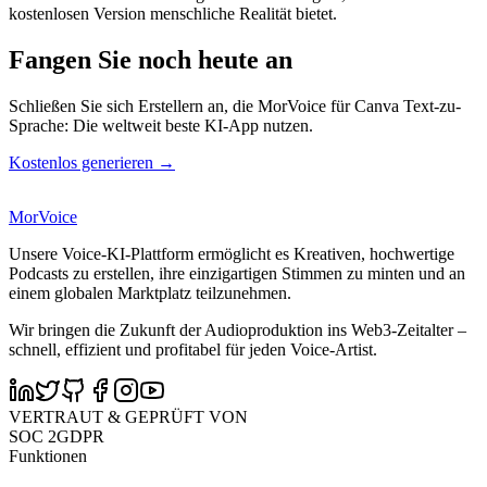
kostenlosen Version menschliche Realität bietet.
Fangen Sie noch heute an
Schließen Sie sich Erstellern an, die MorVoice für Canva Text-zu-
Sprache: Die weltweit beste KI-App nutzen.
Kostenlos generieren →
MorVoice
Unsere Voice-KI-Plattform ermöglicht es Kreativen, hochwertige
Podcasts zu erstellen, ihre einzigartigen Stimmen zu minten und an
einem globalen Marktplatz teilzunehmen.
Wir bringen die Zukunft der Audioproduktion ins Web3-Zeitalter –
schnell, effizient und profitabel für jeden Voice-Artist.
VERTRAUT & GEPRÜFT VON
SOC 2
GDPR
Funktionen