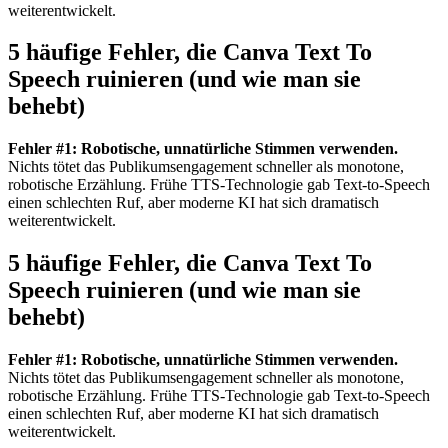
weiterentwickelt.
5 häufige Fehler, die Canva Text To
Speech ruinieren (und wie man sie
behebt)
Fehler #1: Robotische, unnatürliche Stimmen verwenden.
Nichts tötet das Publikumsengagement schneller als monotone,
robotische Erzählung. Frühe TTS-Technologie gab Text-to-Speech
einen schlechten Ruf, aber moderne KI hat sich dramatisch
weiterentwickelt.
5 häufige Fehler, die Canva Text To
Speech ruinieren (und wie man sie
behebt)
Fehler #1: Robotische, unnatürliche Stimmen verwenden.
Nichts tötet das Publikumsengagement schneller als monotone,
robotische Erzählung. Frühe TTS-Technologie gab Text-to-Speech
einen schlechten Ruf, aber moderne KI hat sich dramatisch
weiterentwickelt.