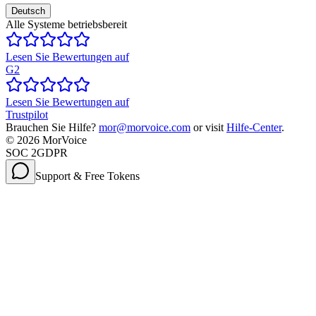
Deutsch
Alle Systeme betriebsbereit
Lesen Sie Bewertungen auf
G2
Lesen Sie Bewertungen auf
Trustpilot
Brauchen Sie Hilfe?
mor@morvoice.com
or visit
Hilfe-Center
.
©
2026
MorVoice
SOC 2
GDPR
Support & Free Tokens