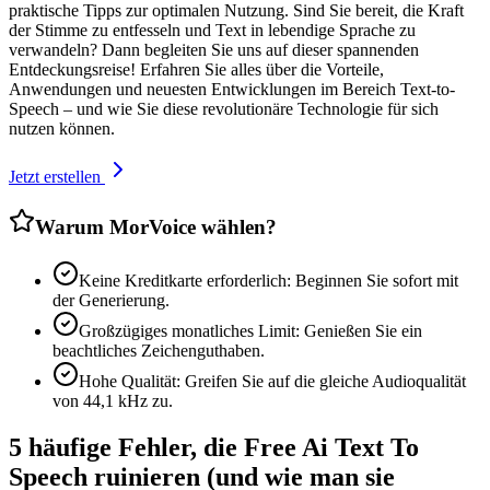
praktische Tipps zur optimalen Nutzung. Sind Sie bereit, die Kraft
der Stimme zu entfesseln und Text in lebendige Sprache zu
verwandeln? Dann begleiten Sie uns auf dieser spannenden
Entdeckungsreise! Erfahren Sie alles über die Vorteile,
Anwendungen und neuesten Entwicklungen im Bereich Text-to-
Speech – und wie Sie diese revolutionäre Technologie für sich
nutzen können.
Jetzt erstellen
Warum MorVoice wählen?
Keine Kreditkarte erforderlich: Beginnen Sie sofort mit
der Generierung.
Großzügiges monatliches Limit: Genießen Sie ein
beachtliches Zeichenguthaben.
Hohe Qualität: Greifen Sie auf die gleiche Audioqualität
von 44,1 kHz zu.
5 häufige Fehler, die Free Ai Text To
Speech ruinieren (und wie man sie