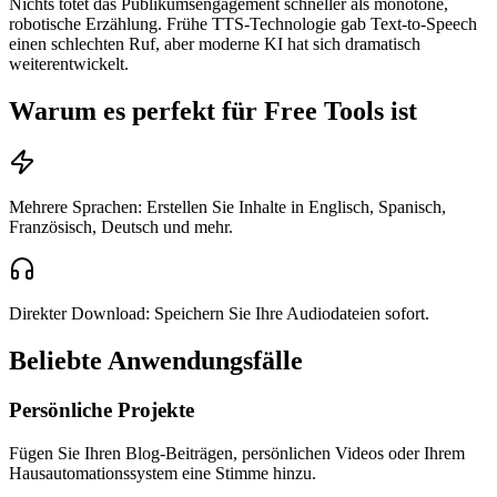
Nichts tötet das Publikumsengagement schneller als monotone,
robotische Erzählung. Frühe TTS-Technologie gab Text-to-Speech
einen schlechten Ruf, aber moderne KI hat sich dramatisch
weiterentwickelt.
Warum es perfekt für Free Tools ist
Mehrere Sprachen: Erstellen Sie Inhalte in Englisch, Spanisch,
Französisch, Deutsch und mehr.
Direkter Download: Speichern Sie Ihre Audiodateien sofort.
Beliebte Anwendungsfälle
Persönliche Projekte
Fügen Sie Ihren Blog-Beiträgen, persönlichen Videos oder Ihrem
Hausautomationssystem eine Stimme hinzu.