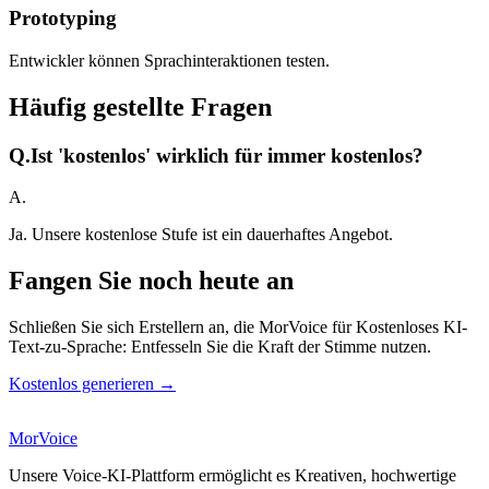
Prototyping
Entwickler können Sprachinteraktionen testen.
Häufig gestellte Fragen
Q.
Ist 'kostenlos' wirklich für immer kostenlos?
A.
Ja. Unsere kostenlose Stufe ist ein dauerhaftes Angebot.
Fangen Sie noch heute an
Schließen Sie sich Erstellern an, die MorVoice für Kostenloses KI-
Text-zu-Sprache: Entfesseln Sie die Kraft der Stimme nutzen.
Kostenlos generieren →
MorVoice
Unsere Voice-KI-Plattform ermöglicht es Kreativen, hochwertige