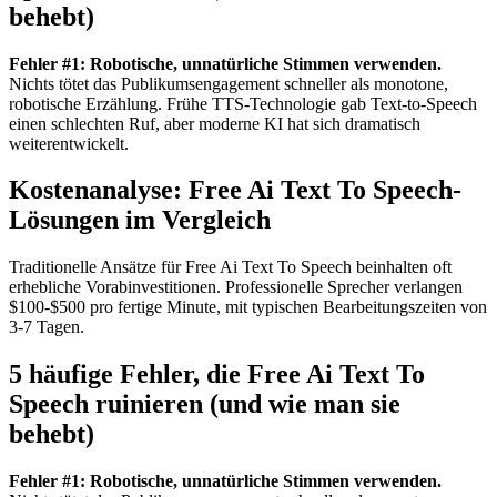
behebt)
Fehler #1: Robotische, unnatürliche Stimmen verwenden.
Nichts tötet das Publikumsengagement schneller als monotone,
robotische Erzählung. Frühe TTS-Technologie gab Text-to-Speech
einen schlechten Ruf, aber moderne KI hat sich dramatisch
weiterentwickelt.
Kostenanalyse: Free Ai Text To Speech-
Lösungen im Vergleich
Traditionelle Ansätze für Free Ai Text To Speech beinhalten oft
erhebliche Vorabinvestitionen. Professionelle Sprecher verlangen
$100-$500 pro fertige Minute, mit typischen Bearbeitungszeiten von
3-7 Tagen.
5 häufige Fehler, die Free Ai Text To
Speech ruinieren (und wie man sie
behebt)
Fehler #1: Robotische, unnatürliche Stimmen verwenden.