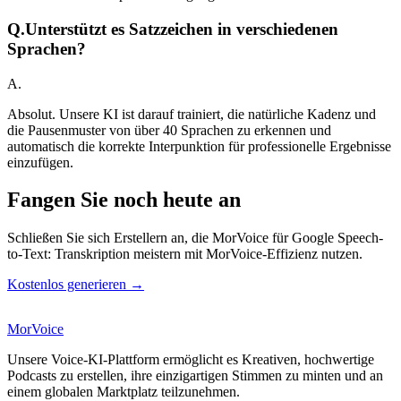
Q.
Unterstützt es Satzzeichen in verschiedenen
Sprachen?
A.
Absolut. Unsere KI ist darauf trainiert, die natürliche Kadenz und
die Pausenmuster von über 40 Sprachen zu erkennen und
automatisch die korrekte Interpunktion für professionelle Ergebnisse
einzufügen.
Fangen Sie noch heute an
Schließen Sie sich Erstellern an, die MorVoice für Google Speech-
to-Text: Transkription meistern mit MorVoice-Effizienz nutzen.
Kostenlos generieren →
MorVoice
Unsere Voice-KI-Plattform ermöglicht es Kreativen, hochwertige
Podcasts zu erstellen, ihre einzigartigen Stimmen zu minten und an
einem globalen Marktplatz teilzunehmen.