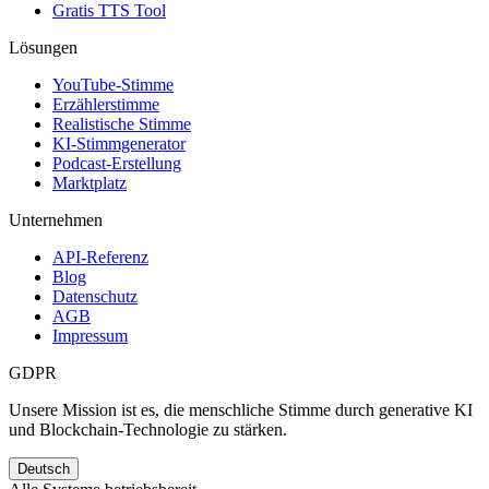
Gratis TTS Tool
Lösungen
YouTube-Stimme
Erzählerstimme
Realistische Stimme
KI-Stimmgenerator
Podcast-Erstellung
Marktplatz
Unternehmen
API-Referenz
Blog
Datenschutz
AGB
Impressum
GDPR
Unsere Mission ist es, die menschliche Stimme durch generative KI
und Blockchain-Technologie zu stärken.
Deutsch