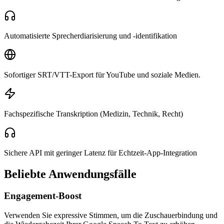
Automatisierte Sprecherdiarisierung und -identifikation
Sofortiger SRT/VTT-Export für YouTube und soziale Medien.
Fachspezifische Transkription (Medizin, Technik, Recht)
Sichere API mit geringer Latenz für Echtzeit-App-Integration
Beliebte Anwendungsfälle
Engagement-Boost
Verwenden Sie expressive Stimmen, um die Zuschauerbindung und