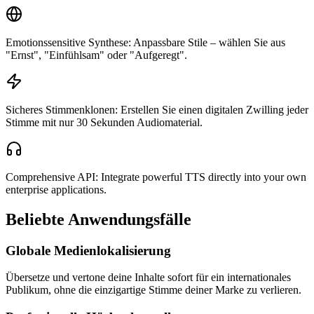
Emotionssensitive Synthese: Anpassbare Stile – wählen Sie aus
"Ernst", "Einfühlsam" oder "Aufgeregt".
Sicheres Stimmenklonen: Erstellen Sie einen digitalen Zwilling jeder
Stimme mit nur 30 Sekunden Audiomaterial.
Comprehensive API: Integrate powerful TTS directly into your own
enterprise applications.
Beliebte Anwendungsfälle
Globale Medienlokalisierung
Übersetze und vertone deine Inhalte sofort für ein internationales
Publikum, ohne die einzigartige Stimme deiner Marke zu verlieren.