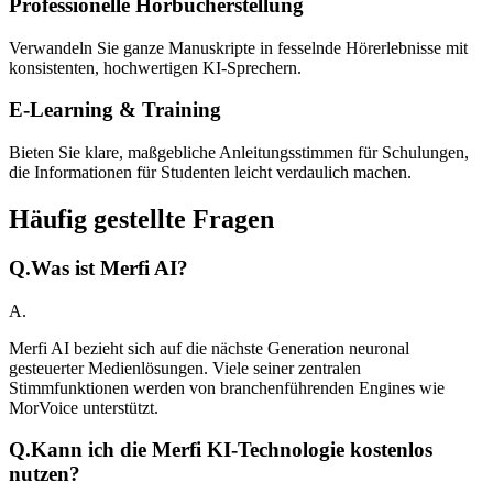
Professionelle Hörbucherstellung
Verwandeln Sie ganze Manuskripte in fesselnde Hörerlebnisse mit
konsistenten, hochwertigen KI-Sprechern.
E-Learning & Training
Bieten Sie klare, maßgebliche Anleitungsstimmen für Schulungen,
die Informationen für Studenten leicht verdaulich machen.
Häufig gestellte Fragen
Q.
Was ist Merfi AI?
A.
Merfi AI bezieht sich auf die nächste Generation neuronal
gesteuerter Medienlösungen. Viele seiner zentralen
Stimmfunktionen werden von branchenführenden Engines wie
MorVoice unterstützt.
Q.
Kann ich die Merfi KI-Technologie kostenlos
nutzen?