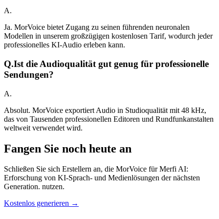
A.
Ja. MorVoice bietet Zugang zu seinen führenden neuronalen
Modellen in unserem großzügigen kostenlosen Tarif, wodurch jeder
professionelles KI-Audio erleben kann.
Q.
Ist die Audioqualität gut genug für professionelle
Sendungen?
A.
Absolut. MorVoice exportiert Audio in Studioqualität mit 48 kHz,
das von Tausenden professionellen Editoren und Rundfunkanstalten
weltweit verwendet wird.
Fangen Sie noch heute an
Schließen Sie sich Erstellern an, die MorVoice für Merfi AI:
Erforschung von KI-Sprach- und Medienlösungen der nächsten
Generation. nutzen.
Kostenlos generieren →