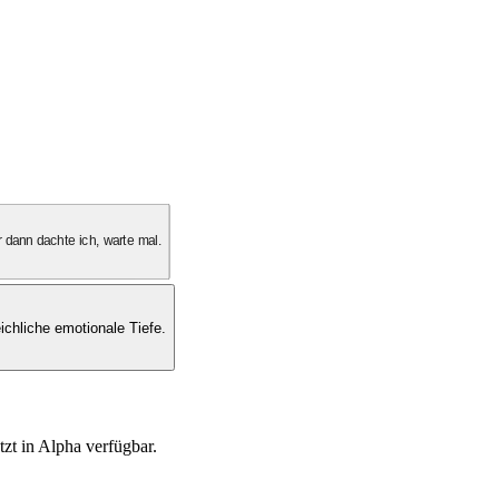
 dann dachte ich, warte mal.
ichliche emotionale Tiefe.
tzt in Alpha verfügbar.