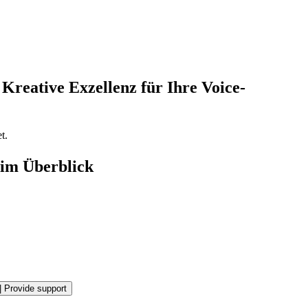
Kreative Exzellenz für Ihre Voice-
t.
 im Überblick
|
Provide support