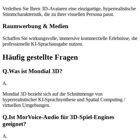
Verleihen Sie Ihren 3D-Avataren eine einzigartige, hyperrealistische
Stimmcharakteristik, die zu ihrer visuellen Persona passt.
Raumwerbung & Medien
Schaffen Sie wirkungsvolle, immersive kommerzielle Erlebnisse, die
professionelle KI-Sprachausgabe nutzen.
Häufig gestellte Fragen
Q.
Was ist Mondial 3D?
A.
Mondial 3D bezieht sich auf die Schnittmenge von
hyperrealistischer KI-Sprachsynthese und Spatial Computing /
virtuellen Umgebungen.
Q.
Ist MorVoice-Audio für 3D-Spiel-Engines
geeignet?
A.