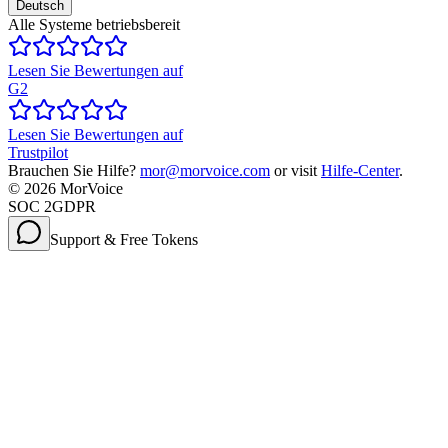
Deutsch
Alle Systeme betriebsbereit
Lesen Sie Bewertungen auf
G2
Lesen Sie Bewertungen auf
Trustpilot
Brauchen Sie Hilfe?
mor@morvoice.com
or visit
Hilfe-Center
.
©
2026
MorVoice
SOC 2
GDPR
Support & Free Tokens