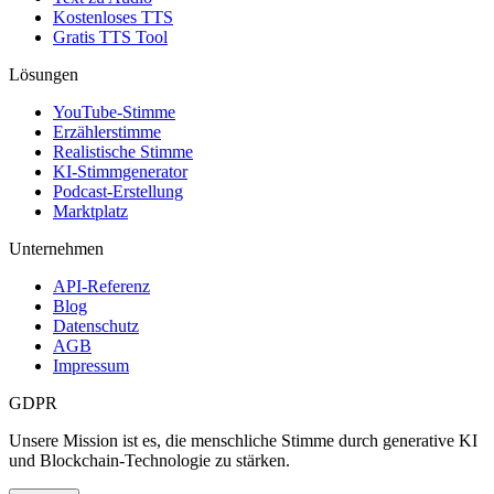
Kostenloses TTS
Gratis TTS Tool
Lösungen
YouTube-Stimme
Erzählerstimme
Realistische Stimme
KI-Stimmgenerator
Podcast-Erstellung
Marktplatz
Unternehmen
API-Referenz
Blog
Datenschutz
AGB
Impressum
GDPR
Unsere Mission ist es, die menschliche Stimme durch generative KI
und Blockchain-Technologie zu stärken.