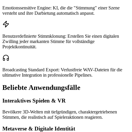
Emotionssensitive Engine: KI, die die "Stimmung" einer Szene
versteht und ihre Darbietung automatisch anpasst.
Benutzerdefinierte Stimmklonung: Erstellen Sie einen digitalen
Zwilling jeder markanten Stimme für vollständige
Projektkontinuität.
Broadcasting Standard Export: Verlustfreie WAV-Dateien für die
ultimative Integration in professionelle Pipelines.
Beliebte Anwendungsfälle
Interaktives Spielen & VR
Bevölkere 3D-Welten mit tiefgründigen, charaktergetriebenen
Stimmen, die realistisch auf Spieleraktionen reagieren.
Metaverse & Digitale Identität