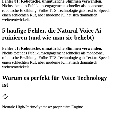
Fehler #1: Robotische, unnatürliche Stimmen verwenden.
Nichts tötet das Publikumsengagement schneller als monotone,
robotische Erzählung. Frühe TTS-Technologie gab Text-to-Speech
einen schlechten Ruf, aber moderne KI hat sich dramatisch
weiterentwickelt.
5 häufige Fehler, die Natural Voice Ai
ruinieren (und wie man sie behebt)
Fehler #1: Robotische, unnatürliche Stimmen verwenden.
Nichts tötet das Publikumsengagement schneller als monotone,
robotische Erzählung. Frühe TTS-Technologie gab Text-to-Speech
einen schlechten Ruf, aber moderne KI hat sich dramatisch
weiterentwickelt.
Warum es perfekt für Voice Technology
ist
Neurale High-Parity-Synthese: proprietäre Engine.