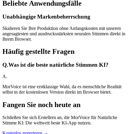
Beliebte Anwendungsfälle
Unabhängige Markenbeherrschung
Skalieren Sie Ihre Produktion ohne Anfangskosten mit unseren
angesagtesten und ausdrucksstärksten neuralen Stimmen direkt in
Ihrem Browser.
Häufig gestellte Fragen
Q.
Was ist die beste natürliche Stimmen KI?
A.
MorVoice ist eine erstklassige Wahl, da es menschliche Realität
selbst in der kostenlosen Version direkt im Browser bietet.
Fangen Sie noch heute an
Schließen Sie sich Erstellern an, die MorVoice für Natürliche
Stimme KI: Die weltweit beste KI-App nutzen.
Kostenlos generieren →