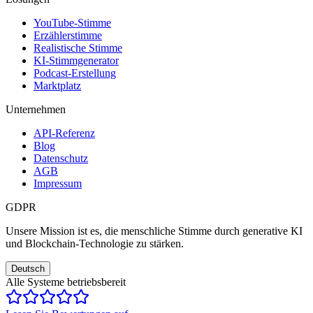
YouTube-Stimme
Erzählerstimme
Realistische Stimme
KI-Stimmgenerator
Podcast-Erstellung
Marktplatz
Unternehmen
API-Referenz
Blog
Datenschutz
AGB
Impressum
GDPR
Unsere Mission ist es, die menschliche Stimme durch generative KI
und Blockchain-Technologie zu stärken.
Deutsch
Alle Systeme betriebsbereit