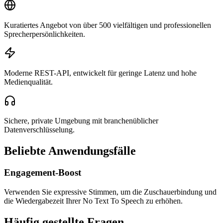
Kuratiertes Angebot von über 500 vielfältigen und professionellen
Sprecherpersönlichkeiten.
Moderne REST-API, entwickelt für geringe Latenz und hohe
Medienqualität.
Sichere, private Umgebung mit branchenüblicher
Datenverschlüsselung.
Beliebte Anwendungsfälle
Engagement-Boost
Verwenden Sie expressive Stimmen, um die Zuschauerbindung und
die Wiedergabezeit Ihrer No Text To Speech zu erhöhen.
Häufig gestellte Fragen