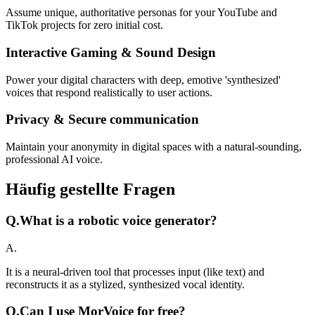
Assume unique, authoritative personas for your YouTube and
TikTok projects for zero initial cost.
Interactive Gaming & Sound Design
Power your digital characters with deep, emotive 'synthesized'
voices that respond realistically to user actions.
Privacy & Secure communication
Maintain your anonymity in digital spaces with a natural-sounding,
professional AI voice.
Häufig gestellte Fragen
Q.
What is a robotic voice generator?
A.
It is a neural-driven tool that processes input (like text) and
reconstructs it as a stylized, synthesized vocal identity.
Q.
Can I use MorVoice for free?