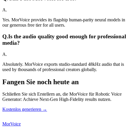
A.
Yes. MorVoice provides its flagship human-parity neural models in
our generous free tier for all users.
Q.
Is the audio quality good enough for professional
media?
A.
Absolutely. MorVoice exports studio-standard 48kHz audio that is
used by thousands of professional creators globally.
Fangen Sie noch heute an
Schließen Sie sich Erstellern an, die MorVoice für Robotic Voice
Generator: Achieve Next-Gen High-Fidelity results nutzen.
Kostenlos generieren →
MorVoice