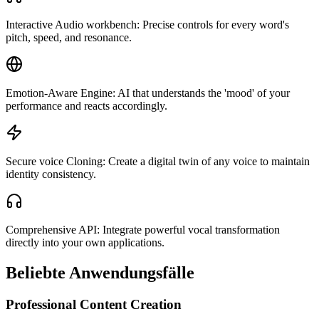
Interactive Audio workbench: Precise controls for every word's
pitch, speed, and resonance.
Emotion-Aware Engine: AI that understands the 'mood' of your
performance and reacts accordingly.
Secure voice Cloning: Create a digital twin of any voice to maintain
identity consistency.
Comprehensive API: Integrate powerful vocal transformation
directly into your own applications.
Beliebte Anwendungsfälle
Professional Content Creation