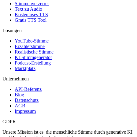
Stimmenverzerrer
Text zu Audio
Kostenloses TTS
Gratis TTS Tool
Lösungen
YouTube-Stimme
Erzählerstimme
Realistische Stimme
KI-Stimmgenerator
Podcast-Erstellung
Marktplatz
Unternehmen
API-Referenz
Blog
Datenschutz
AGB
Impressum
GDPR
Unsere Mission ist es, die menschliche Stimme durch generative KI