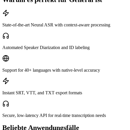
State-of-the-art Neural ASR with context-aware processing
Automated Speaker Diarization and ID labeling
Support for 40+ languages with native-level accuracy
Instant SRT, VTT, and TXT export formats
Secure, low-latency API for real-time transcription needs
Beliebte Anwendungsfälle