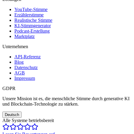
YouTube-Stimme
Erzählerstimme
Realistische Stimme
KI-Stimmgenerator
Podcast-Erstellung
Marktplatz
Unternehmen
API-Referenz
Blog
Datenschutz
AGB
Impressum
GDPR
Unsere Mission ist es, die menschliche Stimme durch generative KI
und Blockchain-Technologie zu stärken.
Deutsch
Alle Systeme betriebsbereit