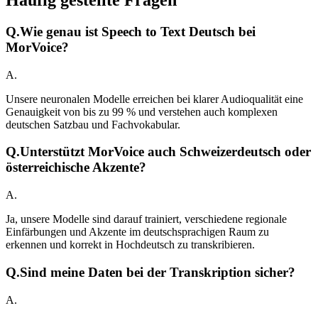
Häufig gestellte Fragen
Q.
Wie genau ist Speech to Text Deutsch bei
MorVoice?
A.
Unsere neuronalen Modelle erreichen bei klarer Audioqualität eine
Genauigkeit von bis zu 99 % und verstehen auch komplexen
deutschen Satzbau und Fachvokabular.
Q.
Unterstützt MorVoice auch Schweizerdeutsch oder
österreichische Akzente?
A.
Ja, unsere Modelle sind darauf trainiert, verschiedene regionale
Einfärbungen und Akzente im deutschsprachigen Raum zu
erkennen und korrekt in Hochdeutsch zu transkribieren.
Q.
Sind meine Daten bei der Transkription sicher?
A.