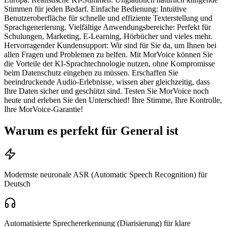
Stimmen für jeden Bedarf. Einfache Bedienung: Intuitive
Benutzeroberfläche für schnelle und effiziente Texterstellung und
Sprachgenerierung. Vielfältige Anwendungsbereiche: Perfekt für
Schulungen, Marketing, E-Learning, Hörbücher und vieles mehr.
Hervorragender Kundensupport: Wir sind für Sie da, um Ihnen bei
allen Fragen und Problemen zu helfen. Mit MorVoice können Sie
die Vorteile der KI-Sprachtechnologie nutzen, ohne Kompromisse
beim Datenschutz eingehen zu müssen. Erschaffen Sie
beeindruckende Audio-Erlebnisse, wissen aber gleichzeitig, dass
Ihre Daten sicher und geschützt sind. Testen Sie MorVoice noch
heute und erleben Sie den Unterschied! Ihre Stimme, Ihre Kontrolle,
Ihre MorVoice-Garantie!
Warum es perfekt für General ist
Modernste neuronale ASR (Automatic Speech Recognition) für
Deutsch
Automatisierte Sprechererkennung (Diarisierung) für klare