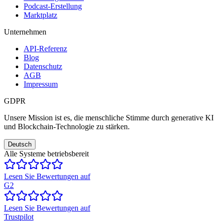
Podcast-Erstellung
Marktplatz
Unternehmen
API-Referenz
Blog
Datenschutz
AGB
Impressum
GDPR
Unsere Mission ist es, die menschliche Stimme durch generative KI
und Blockchain-Technologie zu stärken.
Deutsch
Alle Systeme betriebsbereit
Lesen Sie Bewertungen auf
G2
Lesen Sie Bewertungen auf
Trustpilot