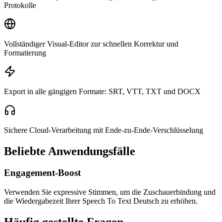
Protokolle
Vollständiger Visual-Editor zur schnellen Korrektur und
Formatierung
Export in alle gängigen Formate: SRT, VTT, TXT und DOCX
Sichere Cloud-Verarbeitung mit Ende-zu-Ende-Verschlüsselung
Beliebte Anwendungsfälle
Engagement-Boost
Verwenden Sie expressive Stimmen, um die Zuschauerbindung und
die Wiedergabezeit Ihrer Speech To Text Deutsch zu erhöhen.