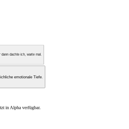
 dann dachte ich, warte mal.
ichliche emotionale Tiefe.
tzt in Alpha verfügbar.