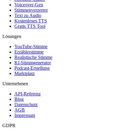
Voiceover-Gen
Stimmenverzerrer
Text zu Audio
Kostenloses TTS
Gratis TTS Tool
Lösungen
YouTube-Stimme
Erzählerstimme
Realistische Stimme
KI-Stimmgenerator
Podcast-Erstellung
Marktplatz
Unternehmen
API-Referenz
Blog
Datenschutz
AGB
Impressum
GDPR