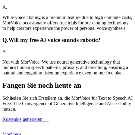
A.
While voice cloning is a premium feature due to high compute costs,
MorVoice occasionally offers free trials for our cloning technology
to help creators experience the power of personal voice synthesis.
Q.
Will my free AI voice sounds robotic?
A.
Not with MorVoice. We use neural generative technology that
mimics human speech patterns, prosody, and breathing, ensuring a
natural and engaging listening experience even on our free plan.
Fangen Sie noch heute an
Schließen Sie sich Erstellern an, die MorVoice für Text to Speech AI
Free: The Convergence of Generative Intelligence and Accessibility
nutzen.
Kostenlos generieren →
MorVoice