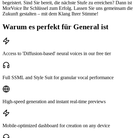
begeistert. Sind Sie bereit, die nächste Stufe zu erreichen? Dann ist
MorVoice Ihr Schlüssel zum Erfolg. Lassen Sie uns gemeinsam die
Zukunft gestalten – mit dem Klang Ihrer Stimme!
Warum es perfekt für General ist
Access to 'Diffusion-based' neural voices in our free tier
Full SSML and Style Suit for granular vocal performance
High-speed generation and instant real-time previews
Mobile-optimized dashboard for creation on any device