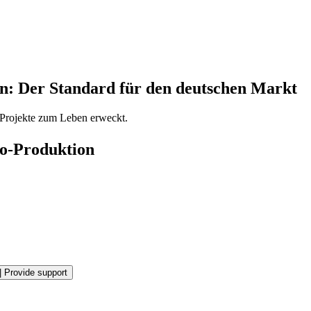
n: Der Standard für den deutschen Markt
 Projekte zum Leben erweckt.
io-Produktion
|
Provide support