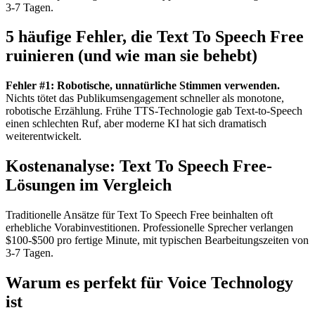
3-7 Tagen.
5 häufige Fehler, die Text To Speech Free
ruinieren (und wie man sie behebt)
Fehler #1: Robotische, unnatürliche Stimmen verwenden.
Nichts tötet das Publikumsengagement schneller als monotone,
robotische Erzählung. Frühe TTS-Technologie gab Text-to-Speech
einen schlechten Ruf, aber moderne KI hat sich dramatisch
weiterentwickelt.
Kostenanalyse: Text To Speech Free-
Lösungen im Vergleich
Traditionelle Ansätze für Text To Speech Free beinhalten oft
erhebliche Vorabinvestitionen. Professionelle Sprecher verlangen
$100-$500 pro fertige Minute, mit typischen Bearbeitungszeiten von
3-7 Tagen.
Warum es perfekt für Voice Technology
ist