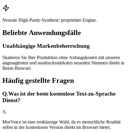
Neurale High-Parity-Synthese: proprietäre Engine.
Beliebte Anwendungsfälle
Unabhängige Markenbeherrschung
Skalieren Sie Ihre Produktion ohne Anfangskosten mit unseren
angesagtesten und ausdrucksstärksten neuralen Stimmen direkt in
Ihrem Browser.
Häufig gestellte Fragen
Q.
Was ist der beste kostenlose Text-zu-Sprache
Dienst?
A.
MorVoice ist eine erstklassige Wahl, da es menschliche Realität
selbst in der kostenlosen Version direkt im Browser bietet.