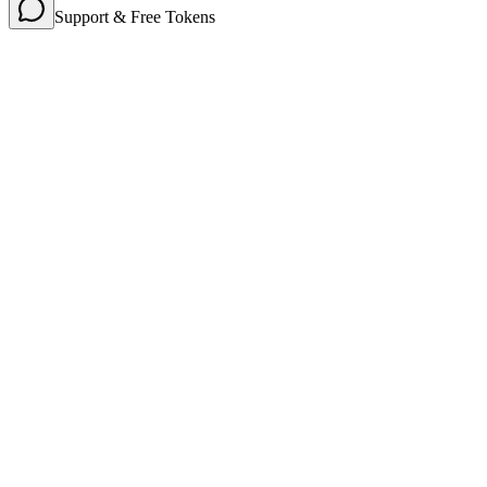
Support & Free Tokens