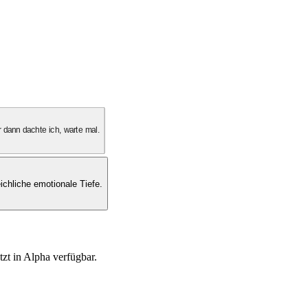
 dann dachte ich, warte mal.
ichliche emotionale Tiefe.
tzt in Alpha verfügbar.