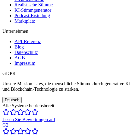
Realistische Stimme
KI-Stimmgenerator
Podcast-Erstellung
Marktplatz
Unternehmen
API-Referenz
Blog
Datenschutz
AGB
Impressum
GDPR
Unsere Mission ist es, die menschliche Stimme durch generative KI
und Blockchain-Technologie zu stärken.
Deutsch
Alle Systeme betriebsbereit
Lesen Sie Bewertungen auf
G2