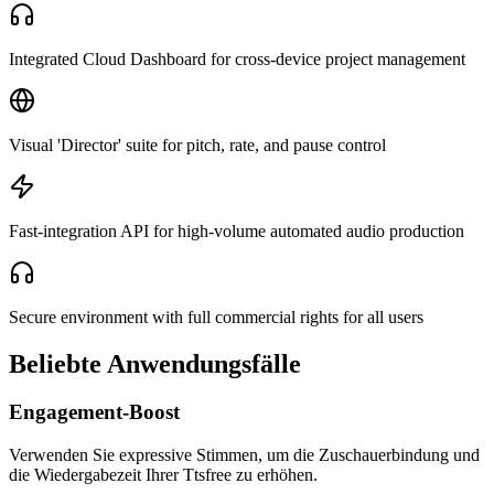
Integrated Cloud Dashboard for cross-device project management
Visual 'Director' suite for pitch, rate, and pause control
Fast-integration API for high-volume automated audio production
Secure environment with full commercial rights for all users
Beliebte Anwendungsfälle
Engagement-Boost
Verwenden Sie expressive Stimmen, um die Zuschauerbindung und
die Wiedergabezeit Ihrer Ttsfree zu erhöhen.