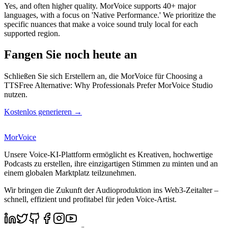
Yes, and often higher quality. MorVoice supports 40+ major
languages, with a focus on 'Native Performance.' We prioritize the
specific nuances that make a voice sound truly local for each
supported region.
Fangen Sie noch heute an
Schließen Sie sich Erstellern an, die MorVoice für Choosing a
TTSFree Alternative: Why Professionals Prefer MorVoice Studio
nutzen.
Kostenlos generieren →
MorVoice
Unsere Voice-KI-Plattform ermöglicht es Kreativen, hochwertige
Podcasts zu erstellen, ihre einzigartigen Stimmen zu minten und an
einem globalen Marktplatz teilzunehmen.
Wir bringen die Zukunft der Audioproduktion ins Web3-Zeitalter –
schnell, effizient und profitabel für jeden Voice-Artist.