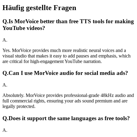
Häufig gestellte Fragen
Q.
Is MorVoice better than free TTS tools for making
YouTube videos?
A.
Yes. MorVoice provides much more realistic neural voices and a
visual studio that makes it easy to add pauses and emphasis, which
are critical for high-engagement YouTube narration.
Q.
Can I use MorVoice audio for social media ads?
A.
Absolutely. MorVoice provides professional-grade 48kHz audio and
full commercial rights, ensuring your ads sound premium and are
legally protected.
Q.
Does it support the same languages as free tools?
A.