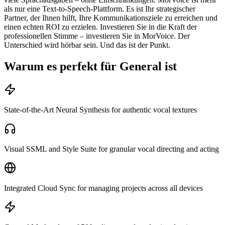
als nur eine Text-to-Speech-Plattform. Es ist Ihr strategischer
Partner, der Ihnen hilft, Ihre Kommunikationsziele zu erreichen und
einen echten ROI zu erzielen. Investieren Sie in die Kraft der
professionellen Stimme – investieren Sie in MorVoice. Der
Unterschied wird hörbar sein. Und das ist der Punkt.
Warum es perfekt für General ist
State-of-the-Art Neural Synthesis for authentic vocal textures
Visual SSML and Style Suite for granular vocal directing and acting
Integrated Cloud Sync for managing projects across all devices