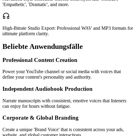
'Empathetic', 'Dramatic', and more.
High-Bitrate Studio Export: Professional WAV and MP3 formats for
ultimate platform clarity.
Beliebte Anwendungsfälle
Professional Content Creation
Power your YouTube channel or social media with voices that
define your content's personality and authority.
Independent Audiobook Production
Narrate manuscripts with consistent, emotive voices that listeners
can enjoy for hours without fatigue.
Corporate & Global Branding
Create a unique 'Brand Voice' that is consistent across your ads,
website, and global customer interactions.