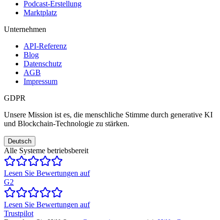
Podcast-Erstellung
Marktplatz
Unternehmen
API-Referenz
Blog
Datenschutz
AGB
Impressum
GDPR
Unsere Mission ist es, die menschliche Stimme durch generative KI
und Blockchain-Technologie zu stärken.
Deutsch
Alle Systeme betriebsbereit
Lesen Sie Bewertungen auf
G2
Lesen Sie Bewertungen auf
Trustpilot