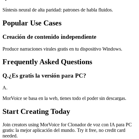
Síntesis neural de alta paridad: patrones de habla fluidos.
Popular Use Cases
Creación de contenido independiente
Produce narraciones virales gratis en tu dispositivo Windows.
Frequently Asked Questions
Q.
¿Es gratis la versión para PC?
A.
MorVoice se basa en la web, tienes todo el poder sin descargas.
Start Creating Today
Join creators using MorVoice for Clonador de voz con IA para PC
gratis: la mejor aplicación del mundo. Try it free, no credit card
needed.