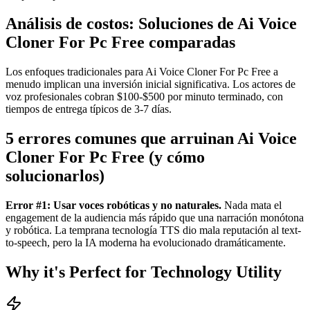
Análisis de costos: Soluciones de Ai Voice
Cloner For Pc Free comparadas
Los enfoques tradicionales para Ai Voice Cloner For Pc Free a
menudo implican una inversión inicial significativa. Los actores de
voz profesionales cobran $100-$500 por minuto terminado, con
tiempos de entrega típicos de 3-7 días.
5 errores comunes que arruinan Ai Voice
Cloner For Pc Free (y cómo
solucionarlos)
Error #1: Usar voces robóticas y no naturales.
Nada mata el
engagement de la audiencia más rápido que una narración monótona
y robótica. La temprana tecnología TTS dio mala reputación al text-
to-speech, pero la IA moderna ha evolucionado dramáticamente.
Why it's Perfect for Technology Utility