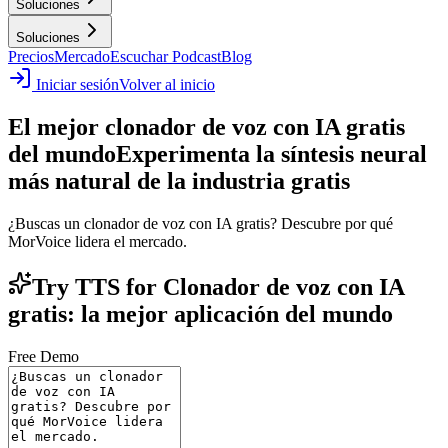
Soluciones
Soluciones
Precios
Mercado
Escuchar Podcast
Blog
Iniciar sesión
Volver al inicio
El mejor clonador de voz con IA gratis
del mundo
Experimenta la síntesis neural
más natural de la industria gratis
¿Buscas un clonador de voz con IA gratis? Descubre por qué
MorVoice lidera el mercado.
Try TTS for Clonador de voz con IA
gratis: la mejor aplicación del mundo
Free Demo