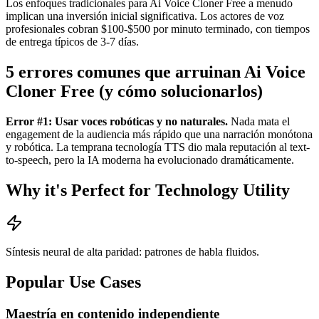
Los enfoques tradicionales para Ai Voice Cloner Free a menudo
implican una inversión inicial significativa. Los actores de voz
profesionales cobran $100-$500 por minuto terminado, con tiempos
de entrega típicos de 3-7 días.
5 errores comunes que arruinan Ai Voice
Cloner Free (y cómo solucionarlos)
Error #1: Usar voces robóticas y no naturales.
Nada mata el
engagement de la audiencia más rápido que una narración monótona
y robótica. La temprana tecnología TTS dio mala reputación al text-
to-speech, pero la IA moderna ha evolucionado dramáticamente.
Why it's Perfect for Technology Utility
Síntesis neural de alta paridad: patrones de habla fluidos.
Popular Use Cases
Maestría en contenido independiente