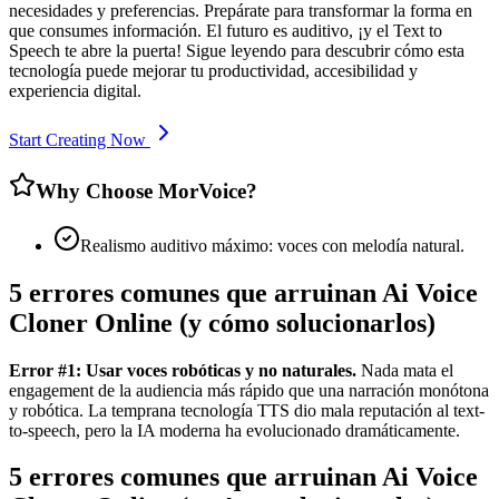
necesidades y preferencias. Prepárate para transformar la forma en
que consumes información. El futuro es auditivo, ¡y el Text to
Speech te abre la puerta! Sigue leyendo para descubrir cómo esta
tecnología puede mejorar tu productividad, accesibilidad y
experiencia digital.
Start Creating Now
Why Choose MorVoice?
Realismo auditivo máximo: voces con melodía natural.
5 errores comunes que arruinan Ai Voice
Cloner Online (y cómo solucionarlos)
Error #1: Usar voces robóticas y no naturales.
Nada mata el
engagement de la audiencia más rápido que una narración monótona
y robótica. La temprana tecnología TTS dio mala reputación al text-
to-speech, pero la IA moderna ha evolucionado dramáticamente.
5 errores comunes que arruinan Ai Voice