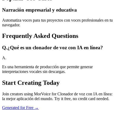
Narración empresarial y educativa
Automatiza voces para tus proyectos con voces profesionales en tu
navegador.
Frequently Asked Questions
Q.
¿Qué es un clonador de voz con IA en línea?
A.
Es una herramienta de producción que permite generar
interpretaciones vocales sin descargas.
Start Creating Today
Join creators using MorVoice for Clonador de voz con IA en línea:
la mejor aplicación del mundo. Try it free, no credit card needed.
Generated for Free →