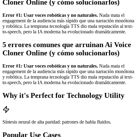
Cloner Online (y cómo solucionarlos)
Error #1: Usar voces robóticas y no naturales.
Nada mata el
engagement de la audiencia más rápido que una narración monótona
y robótica. La temprana tecnología TTS dio mala reputación al text-
to-speech, pero la IA moderna ha evolucionado dramáticamente.
5 errores comunes que arruinan Ai Voice
Cloner Online (y cómo solucionarlos)
Error #1: Usar voces robóticas y no naturales.
Nada mata el
engagement de la audiencia más rápido que una narración monótona
y robótica. La temprana tecnología TTS dio mala reputación al text-
to-speech, pero la IA moderna ha evolucionado dramáticamente.
Why it's Perfect for Technology Utility
Síntesis neural de alta paridad: patrones de habla fluidos.
Popular Use Cases