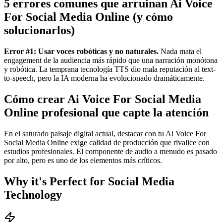
5 errores comunes que arruinan Ai Voice
For Social Media Online (y cómo
solucionarlos)
Error #1: Usar voces robóticas y no naturales.
Nada mata el
engagement de la audiencia más rápido que una narración monótona
y robótica. La temprana tecnología TTS dio mala reputación al text-
to-speech, pero la IA moderna ha evolucionado dramáticamente.
Cómo crear Ai Voice For Social Media
Online profesional que capte la atención
En el saturado paisaje digital actual, destacar con tu Ai Voice For
Social Media Online exige calidad de producción que rivalice con
estudios profesionales. El componente de audio a menudo es pasado
por alto, pero es uno de los elementos más críticos.
Why it's Perfect for Social Media
Technology