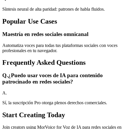
Síntesis neural de alta paridad: patrones de habla fluidos.
Popular Use Cases
Maestría en redes sociales omnicanal
Automatiza voces para todas tus plataformas sociales con voces
profesionales en tu navegador.
Frequently Asked Questions
Q.
¿Puedo usar voces de IA para contenido
patrocinado en redes sociales?
A.
Sí, la suscripción Pro otorga plenos derechos comerciales.
Start Creating Today
Join creators using MorVoice for Voz de IA para redes sociales en