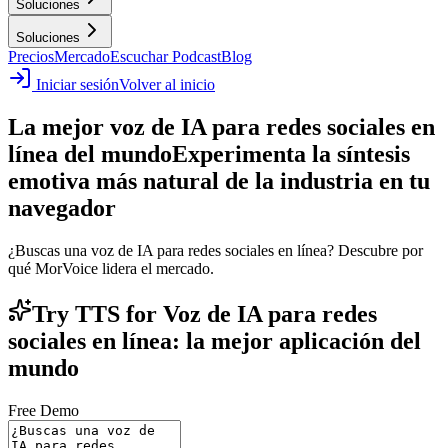
Soluciones
Soluciones
Precios
Mercado
Escuchar Podcast
Blog
Iniciar sesión
Volver al inicio
La mejor voz de IA para redes sociales en
línea del mundo
Experimenta la síntesis
emotiva más natural de la industria en tu
navegador
¿Buscas una voz de IA para redes sociales en línea? Descubre por
qué MorVoice lidera el mercado.
Try TTS for Voz de IA para redes
sociales en línea: la mejor aplicación del
mundo
Free Demo