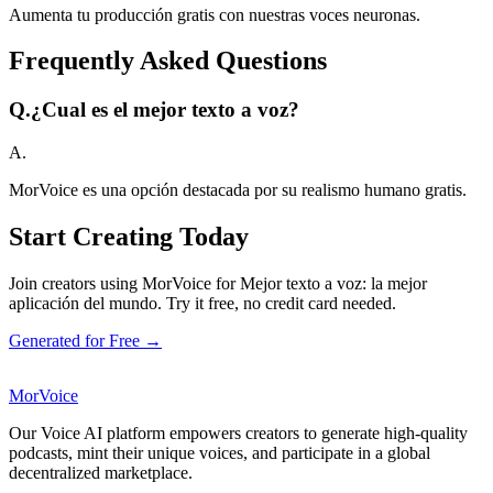
Aumenta tu producción gratis con nuestras voces neuronas.
Frequently Asked Questions
Q.
¿Cual es el mejor texto a voz?
A.
MorVoice es una opción destacada por su realismo humano gratis.
Start Creating Today
Join creators using MorVoice for Mejor texto a voz: la mejor
aplicación del mundo. Try it free, no credit card needed.
Generated for Free →
MorVoice
Our Voice AI platform empowers creators to generate high-quality
podcasts, mint their unique voices, and participate in a global
decentralized marketplace.