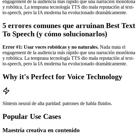
engagement de la audiencia más rápido que una narración monótona
y robótica. La temprana tecnología TTS dio mala reputación al text-
to-speech, pero la IA moderna ha evolucionado dramáticamente.
5 errores comunes que arruinan Best Text
To Speech (y cómo solucionarlos)
Error #1: Usar voces robóticas y no naturales.
Nada mata el
engagement de la audiencia más rápido que una narración monótona
y robótica. La temprana tecnología TTS dio mala reputación al text-
to-speech, pero la IA moderna ha evolucionado dramáticamente.
Why it's Perfect for Voice Technology
Síntesis neural de alta paridad: patrones de habla fluidos.
Popular Use Cases
Maestría creativa en contenido