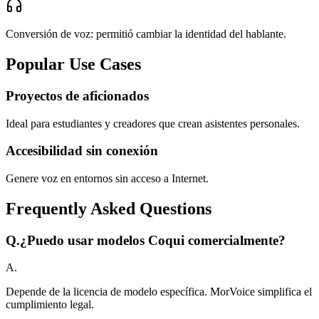
Conversión de voz: permitió cambiar la identidad del hablante.
Popular Use Cases
Proyectos de aficionados
Ideal para estudiantes y creadores que crean asistentes personales.
Accesibilidad sin conexión
Genere voz en entornos sin acceso a Internet.
Frequently Asked Questions
Q.
¿Puedo usar modelos Coqui comercialmente?
A.
Depende de la licencia de modelo específica. MorVoice simplifica el
cumplimiento legal.