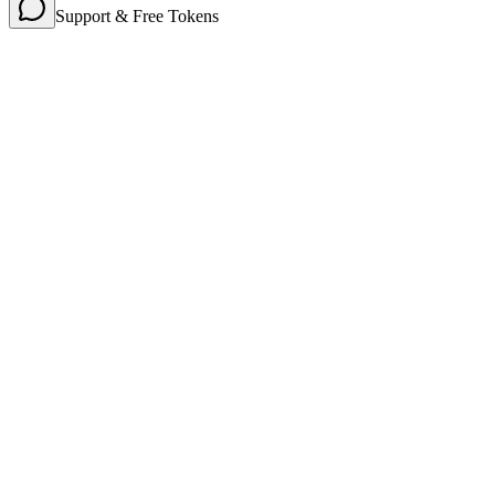
Support & Free Tokens