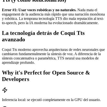
Error #1: Usar voces robóticas y no naturales.
Nada mata el
engagement de la audiencia más rápido que una narración monótona
y robótica. La temprana tecnología TTS dio mala reputación al text-
to-speech, pero la IA moderna ha evolucionado dramáticamente.
La tecnología detrás de Coqui Tts
avanzado
Coqui Tts moderno aprovecha arquitecturas de redes neuronales que
cambiaron fundamentalmente la síntesis de voz. A diferencia de la
síntesis concatenativa o paramétrica, TTS neural usa modelos de
aprendizaje profundo.
Why it's Perfect for Open Source &
Developers
Inferencia local: se ejecutó completamente en la GPU del usuario.