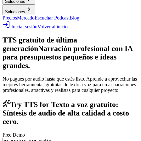
Soluciones
Soluciones
Precios
Mercado
Escuchar Podcast
Blog
Iniciar sesión
Volver al inicio
TTS gratuito de última
generación
Narración profesional con IA
para presupuestos pequeños e ideas
grandes.
No pagues por audio hasta que estés listo. Aprende a aprovechar las
mejores herramientas gratuitas de texto a voz para crear narraciones
profesionales, atractivas y realistas para cualquier proyecto.
Try TTS for Texto a voz gratuito:
Síntesis de audio de alta calidad a costo
cero.
Free Demo