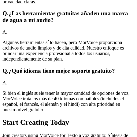
privacidad claras.
Q.
¿Las herramientas gratuitas añaden una marca
de agua a mi audio?
A.
Algunas herramientas sí lo hacen, pero MorVoice proporciona
archivos de audio limpios y de alta calidad. Nuestro enfoque es
brindar una experiencia profesional a todos los usuarios,
independientemente de su plan.
Q.
¿Qué idioma tiene mejor soporte gratuito?
A.
Si bien el inglés suele tener la mayor cantidad de opciones de voz,
MorVoice trata los más de 40 idiomas compatibles (incluidos el
español, el francés, el alemán y el hindi) con alta prioridad en
nuestro nivel gratuito.
Start Creating Today
Join creators using MorVoice for Texto a voz gratuito: Síntesis de