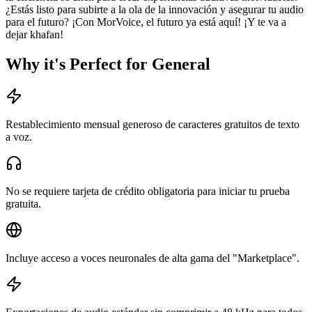
¿Estás listo para subirte a la ola de la innovación y asegurar tu audio
para el futuro? ¡Con MorVoice, el futuro ya está aquí! ¡Y te va a
dejar khafan!
Why it's Perfect for General
Restablecimiento mensual generoso de caracteres gratuitos de texto
a voz.
No se requiere tarjeta de crédito obligatoria para iniciar tu prueba
gratuita.
Incluye acceso a voces neuronales de alta gama del "Marketplace".