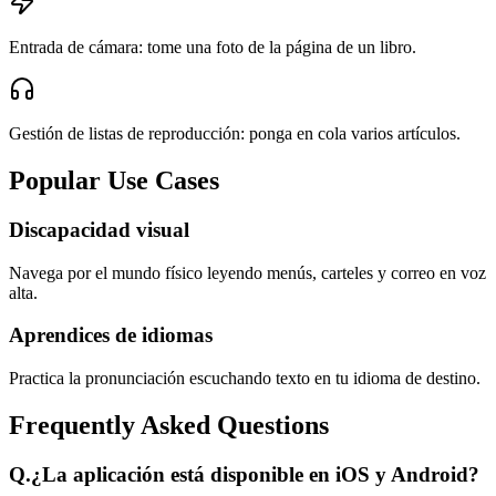
Entrada de cámara: tome una foto de la página de un libro.
Gestión de listas de reproducción: ponga en cola varios artículos.
Popular Use Cases
Discapacidad visual
Navega por el mundo físico leyendo menús, carteles y correo en voz
alta.
Aprendices de idiomas
Practica la pronunciación escuchando texto en tu idioma de destino.
Frequently Asked Questions
Q.
¿La aplicación está disponible en iOS y Android?