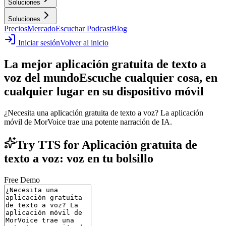
Soluciones
Soluciones
Precios
Mercado
Escuchar Podcast
Blog
Iniciar sesión
Volver al inicio
La mejor aplicación gratuita de texto a
voz del mundo
Escuche cualquier cosa, en
cualquier lugar en su dispositivo móvil
¿Necesita una aplicación gratuita de texto a voz? La aplicación
móvil de MorVoice trae una potente narración de IA.
Try TTS for Aplicación gratuita de
texto a voz: voz en tu bolsillo
Free Demo