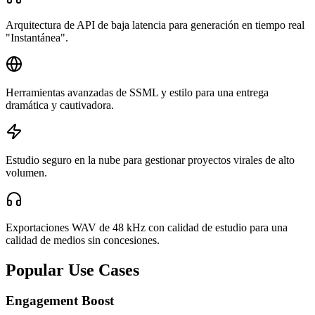
Arquitectura de API de baja latencia para generación en tiempo real
"Instantánea".
Herramientas avanzadas de SSML y estilo para una entrega
dramática y cautivadora.
Estudio seguro en la nube para gestionar proyectos virales de alto
volumen.
Exportaciones WAV de 48 kHz con calidad de estudio para una
calidad de medios sin concesiones.
Popular Use Cases
Engagement Boost