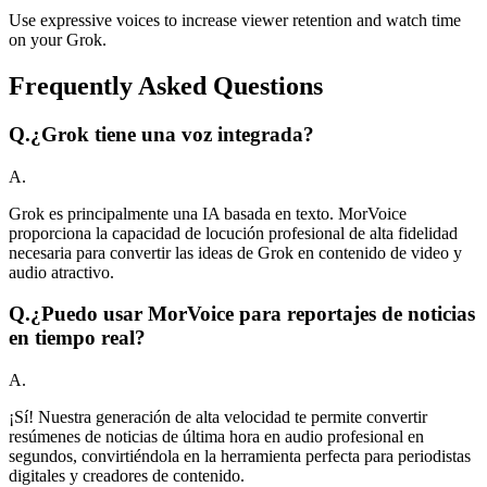
Use expressive voices to increase viewer retention and watch time
on your Grok.
Frequently Asked Questions
Q.
¿Grok tiene una voz integrada?
A.
Grok es principalmente una IA basada en texto. MorVoice
proporciona la capacidad de locución profesional de alta fidelidad
necesaria para convertir las ideas de Grok en contenido de video y
audio atractivo.
Q.
¿Puedo usar MorVoice para reportajes de noticias
en tiempo real?
A.
¡Sí! Nuestra generación de alta velocidad te permite convertir
resúmenes de noticias de última hora en audio profesional en
segundos, convirtiéndola en la herramienta perfecta para periodistas
digitales y creadores de contenido.