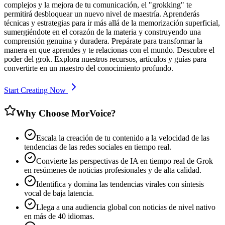
complejos y la mejora de tu comunicación, el "grokking" te
permitirá desbloquear un nuevo nivel de maestría. Aprenderás
técnicas y estrategias para ir más allá de la memorización superficial,
sumergiéndote en el corazón de la materia y construyendo una
comprensión genuina y duradera. Prepárate para transformar la
manera en que aprendes y te relacionas con el mundo. Descubre el
poder del grok. Explora nuestros recursos, artículos y guías para
convertirte en un maestro del conocimiento profundo.
Start Creating Now
Why Choose MorVoice?
Escala la creación de tu contenido a la velocidad de las
tendencias de las redes sociales en tiempo real.
Convierte las perspectivas de IA en tiempo real de Grok
en resúmenes de noticias profesionales y de alta calidad.
Identifica y domina las tendencias virales con síntesis
vocal de baja latencia.
Llega a una audiencia global con noticias de nivel nativo
en más de 40 idiomas.