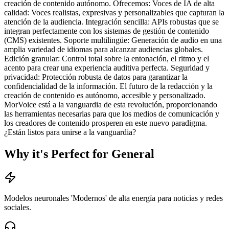
creación de contenido autónomo. Ofrecemos: Voces de IA de alta
calidad: Voces realistas, expresivas y personalizables que capturan la
atención de la audiencia. Integración sencilla: APIs robustas que se
integran perfectamente con los sistemas de gestión de contenido
(CMS) existentes. Soporte multilingüe: Generación de audio en una
amplia variedad de idiomas para alcanzar audiencias globales.
Edición granular: Control total sobre la entonación, el ritmo y el
acento para crear una experiencia auditiva perfecta. Seguridad y
privacidad: Protección robusta de datos para garantizar la
confidencialidad de la información. El futuro de la redacción y la
creación de contenido es autónomo, accesible y personalizado.
MorVoice está a la vanguardia de esta revolución, proporcionando
las herramientas necesarias para que los medios de comunicación y
los creadores de contenido prosperen en este nuevo paradigma.
¿Están listos para unirse a la vanguardia?
Why it's Perfect for General
Modelos neuronales 'Modernos' de alta energía para noticias y redes
sociales.