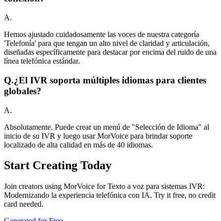
A.
Hemos ajustado cuidadosamente las voces de nuestra categoría
'Telefonía' para que tengan un alto nivel de claridad y articulación,
diseñadas específicamente para destacar por encima del ruido de una
línea telefónica estándar.
Q.
¿El IVR soporta múltiples idiomas para clientes
globales?
A.
Absolutamente. Puede crear un menú de "Selección de Idioma" al
inicio de su IVR y luego usar MorVoice para brindar soporte
localizado de alta calidad en más de 40 idiomas.
Start Creating Today
Join creators using MorVoice for Texto a voz para sistemas IVR:
Modernizando la experiencia telefónica con IA. Try it free, no credit
card needed.
Generated for Free →