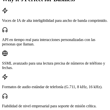
Voces de IA de alta inteligibilidad para ancho de banda comprimido.
API en tiempo real para interacciones personalizadas con las
personas que llaman.
SSML avanzado para una lectura precisa de números de teléfono y
fechas.
Formatos de audio estándar de telefonía (G.711, 8 kHz, 16 kHz).
Fiabilidad de nivel empresarial para soporte de misión crítica.