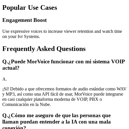
Popular Use Cases
Engagement Boost
Use expressive voices to increase viewer retention and watch time
on your Ivr Systems.
Frequently Asked Questions
Q.
¿Puede MorVoice funcionar con mi sistema VOIP
actual?
A.
¡Sí! Debido a que ofrecemos formatos de audio estándar como WAV
y MP3, así como una API fácil de usar, MorVoice puede integrarse
en casi cualquier plataforma moderna de VOIP, PBX o
Comunicación en la Nube.
Q.
¿Cómo me aseguro de que las personas que
llaman puedan entender a la IA con una mala
conexión?